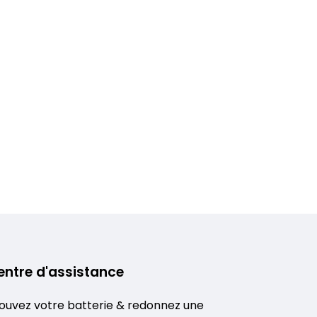
entre d'assistance
ouvez votre batterie & redonnez une