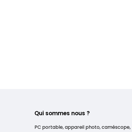
Qui sommes nous ?
PC portable, appareil photo, caméscope,