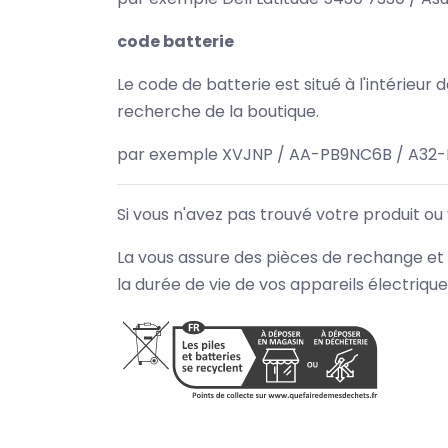
code batterie
Le code de batterie est situé à l'intérieur
recherche de la boutique.
par exemple XVJNP / AA-PB9NC6B / A32-
Si vous n'avez pas trouvé votre produit ou
La vous assure des pièces de rechange et 
la durée de vie de vos appareils électriqu