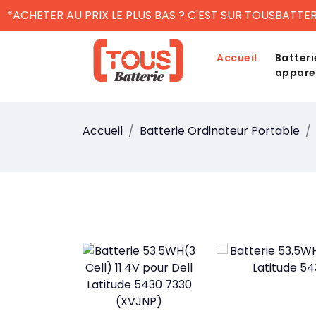
*ACHETER AU PRIX LE PLUS BAS ? C'EST SUR TOUSBATTER
Accueil
Batteri
appare
Accueil
Batterie Ordinateur Portable