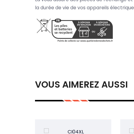
la durée de vie de vos appareils électriqu
VOUS AIMEREZ AUSSI