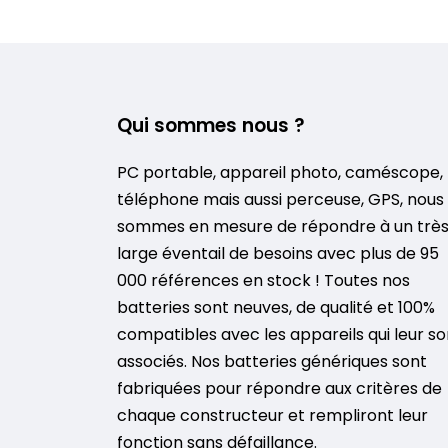
Qui sommes nous ?
PC portable, appareil photo, caméscope,
téléphone mais aussi perceuse, GPS, nous
sommes en mesure de répondre à un trè
large éventail de besoins avec plus de 95
000 références en stock ! Toutes nos
batteries sont neuves, de qualité et 100%
compatibles avec les appareils qui leur so
associés. Nos batteries génériques sont
fabriquées pour répondre aux critères de
chaque constructeur et rempliront leur
fonction sans défaillance.