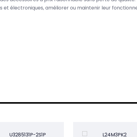
es et électroniques, améliorer ou maintenir leur fonction