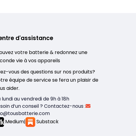
entre d'assistance
ouvez votre batterie & redonnez une
conde vie à vos appareils
ez-vous des questions sur nos produits?
tre équipe de service se fera un plaisir de
us aider.
 lundi au vendredi de 9h à 18h
soin d’un conseil ? Contactez-nous :
fo@tousbatterie.com
Medium
|
Substack