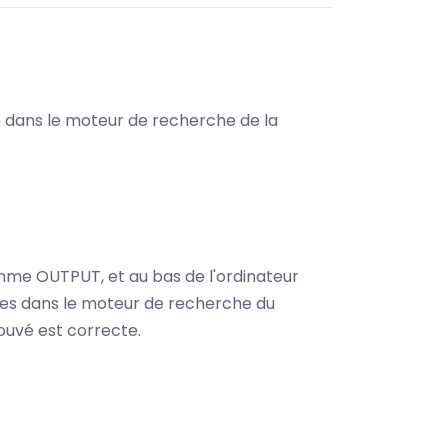
le dans le moteur de recherche de la
omme OUTPUT, et au bas de l'ordinateur
es dans le moteur de recherche du
ouvé est correcte.