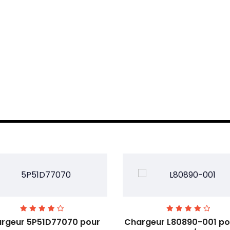
rgeur 5P51D77070 pour
Chargeur L80890-001 po