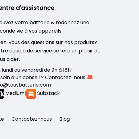
entre d'assistance
ouvez votre batterie & redonnez une
conde vie à vos appareils
ez-vous des questions sur nos produits?
tre équipe de service se fera un plaisir de
us aider.
 lundi au vendredi de 9h à 18h
soin d’un conseil ? Contactez-nous :
fo@tousbatterie.com
Medium
|
Substack
te
Contactez-nous
Blog