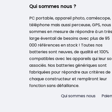
Qui sommes nous ?
PC portable, appareil photo, caméscope,
téléphone mais aussi perceuse, GPS, nous
sommes en mesure de répondre à un trè
large éventail de besoins avec plus de 95
000 références en stock ! Toutes nos
batteries sont neuves, de qualité et 100%
compatibles avec les appareils qui leur so
associés. Nos batteries génériques sont
fabriquées pour répondre aux critères de
chaque constructeur et rempliront leur
fonction sans défaillance.
Qui sommes nous
Paiem