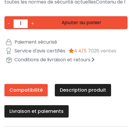
toutes les normes de sécurité actuellesContenu de l
Ajouter au panier
-
+
Paiement sécurisé
Service d'avis certifiés :
4.4/5
7026 ventes
Conditions de livraison et retours
Compatibilité
Description produit
Livraison et paiements