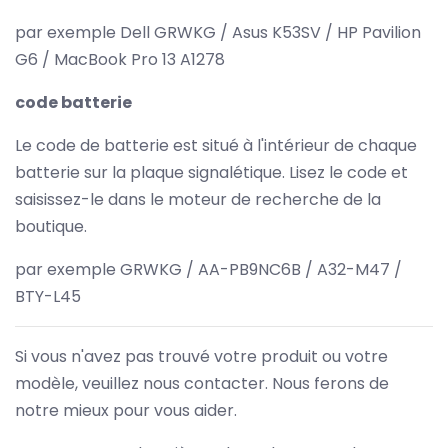
par exemple Dell GRWKG / Asus K53SV / HP Pavilion
G6 / MacBook Pro 13 A1278
code batterie
Le code de batterie est situé à l'intérieur de chaque
batterie sur la plaque signalétique. Lisez le code et
saisissez-le dans le moteur de recherche de la
boutique.
par exemple GRWKG / AA-PB9NC6B / A32-M47 /
BTY-L45
Si vous n'avez pas trouvé votre produit ou votre
modèle, veuillez nous contacter. Nous ferons de
notre mieux pour vous aider.