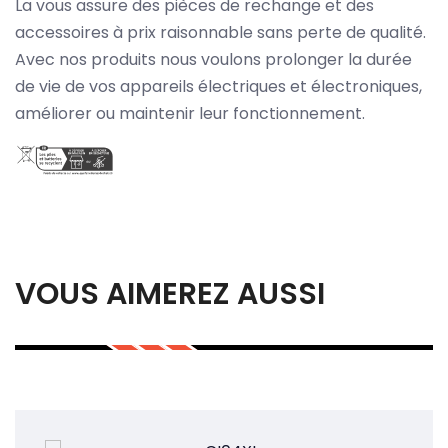
La vous assure des pièces de rechange et des
accessoires à prix raisonnable sans perte de qualité.
Avec nos produits nous voulons prolonger la durée
de vie de vos appareils électriques et électroniques,
améliorer ou maintenir leur fonctionnement.
VOUS AIMEREZ AUSSI