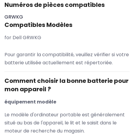
Numéros de pièces compatibles
GRWKG
Compatibles Modèles
for Dell GRWKG
Pour garantir la compatibilité, veuillez vérifier si votre
batterie utilisée actuellement est répertoriée.
Comment choisir la bonne batterie pour
mon appareil ?
équipement modèle
Le modèle d'ordinateur portable est généralement
situé au bas de l'appareil, le lit et le saisit dans le
moteur de recherche du magasin.