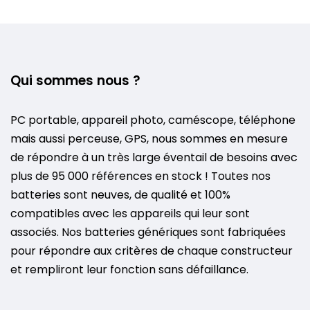
Qui sommes nous ?
PC portable, appareil photo, caméscope, téléphone
mais aussi perceuse, GPS, nous sommes en mesure
de répondre à un très large éventail de besoins avec
plus de 95 000 références en stock ! Toutes nos
batteries sont neuves, de qualité et 100%
compatibles avec les appareils qui leur sont
associés. Nos batteries génériques sont fabriquées
pour répondre aux critères de chaque constructeur
et rempliront leur fonction sans défaillance.