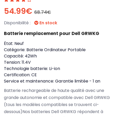
54.99€
68.74€
Disponibilité :
En stock
Batterie remplacement pour Dell GRWKG
État:
Neuf
Catégorie:
Batterie Ordinateur Portable
Capacité:
42Wh
Tension:
11.4V
Technologie batterie:
Li-ion
Certification:
CE
Service et maintenance:
Garantie limitée - 1 an
Batterie rechargeable de haute qualité avec une
grande autonomie et compatible avec Dell GRWKG
(tous les modèles compatibles se trouvent ci-
dessous)Nos batteries Dell GRWKG répondent à