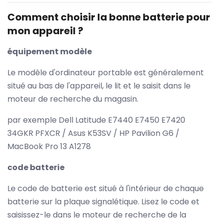
Comment choisir la bonne batterie pour
mon appareil ?
équipement modèle
Le modèle d'ordinateur portable est généralement
situé au bas de l'appareil, le lit et le saisit dans le
moteur de recherche du magasin.
par exemple Dell Latitude E7440 E7450 E7420
34GKR PFXCR / Asus K53SV / HP Pavilion G6 /
MacBook Pro 13 A1278
code batterie
Le code de batterie est situé à l'intérieur de chaque
batterie sur la plaque signalétique. Lisez le code et
saisissez-le dans le moteur de recherche de la