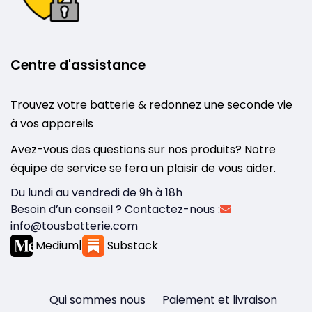
Centre d'assistance
Trouvez votre batterie & redonnez une seconde vie
à vos appareils
Avez-vous des questions sur nos produits? Notre
équipe de service se fera un plaisir de vous aider.
Du lundi au vendredi de 9h à 18h
Besoin d’un conseil ? Contactez-nous :
info@tousbatterie.com
Medium
|
Substack
Qui sommes nous
Paiement et livraison