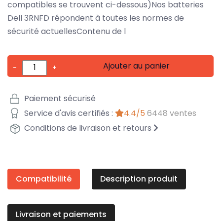
compatibles se trouvent ci-dessous)Nos batteries
Dell 3RNFD répondent à toutes les normes de
sécurité actuellesContenu de l
Ajouter au panier
-
+
Paiement sécurisé
Service d'avis certifiés :
4.4/5
6448 ventes
Conditions de livraison et retours
Compatibilité
Description produit
Livraison et paiements