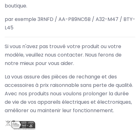
boutique.
par exemple 3RNFD / AA-PB9NC6B / A32-M47 / BTY-
L45
Si vous n'avez pas trouvé votre produit ou votre
modèle, veuillez nous contacter. Nous ferons de
notre mieux pour vous aider.
La vous assure des pièces de rechange et des
accessoires à prix raisonnable sans perte de qualité.
Avec nos produits nous voulons prolonger la durée
de vie de vos appareils électriques et électroniques,
améliorer ou maintenir leur fonctionnement.