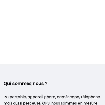
Voir plus +
Qui sommes nous ?
PC portable, appareil photo, caméscope, téléphone
mais aussi perceuse, GPS, nous sommes en mesure