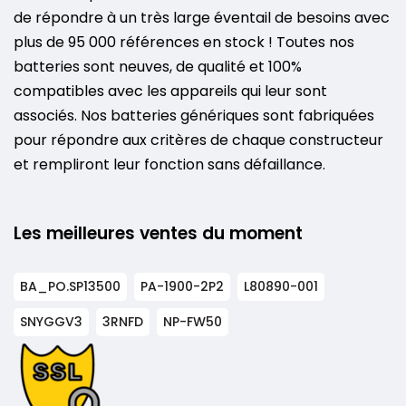
de répondre à un très large éventail de besoins avec
plus de 95 000 références en stock ! Toutes nos
batteries sont neuves, de qualité et 100%
compatibles avec les appareils qui leur sont
associés. Nos batteries génériques sont fabriquées
pour répondre aux critères de chaque constructeur
et rempliront leur fonction sans défaillance.
Les meilleures ventes du moment
BA_PO.SP13500
PA-1900-2P2
L80890-001
SNYGGV3
3RNFD
NP-FW50