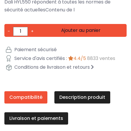
Dali HYL550 répondent à toutes les normes de
sécurité actuellesContenu de l
Ajouter au panier
-
+
Paiement sécurisé
Service d'avis certifiés :
4.4/5
8833 ventes
Conditions de livraison et retours
Compatibilité
Description produit
Livraison et paiements