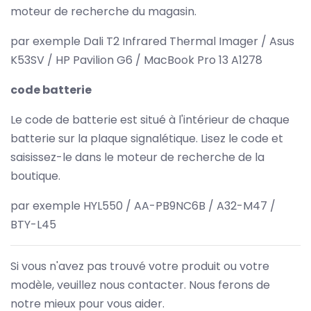
moteur de recherche du magasin.
par exemple Dali T2 Infrared Thermal Imager / Asus
K53SV / HP Pavilion G6 / MacBook Pro 13 A1278
code batterie
Le code de batterie est situé à l'intérieur de chaque
batterie sur la plaque signalétique. Lisez le code et
saisissez-le dans le moteur de recherche de la
boutique.
par exemple HYL550 / AA-PB9NC6B / A32-M47 /
BTY-L45
Si vous n'avez pas trouvé votre produit ou votre
modèle, veuillez nous contacter. Nous ferons de
notre mieux pour vous aider.