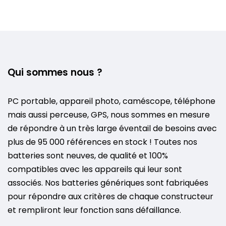
Qui sommes nous ?
PC portable, appareil photo, caméscope, téléphone
mais aussi perceuse, GPS, nous sommes en mesure
de répondre à un très large éventail de besoins avec
plus de 95 000 références en stock ! Toutes nos
batteries sont neuves, de qualité et 100%
compatibles avec les appareils qui leur sont
associés. Nos batteries génériques sont fabriquées
pour répondre aux critères de chaque constructeur
et rempliront leur fonction sans défaillance.