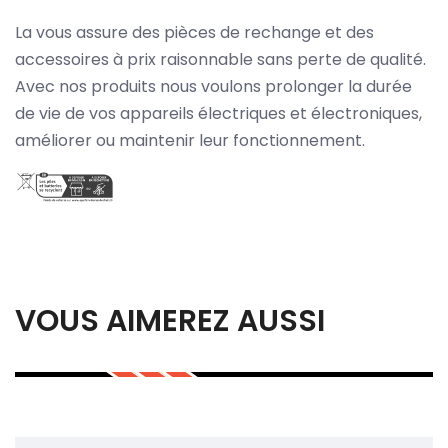
La vous assure des pièces de rechange et des
accessoires à prix raisonnable sans perte de qualité.
Avec nos produits nous voulons prolonger la durée
de vie de vos appareils électriques et électroniques,
améliorer ou maintenir leur fonctionnement.
VOUS AIMEREZ AUSSI