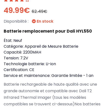
49.99€
62.49€
Disponibilité :
En stock
Batterie remplacement pour Dali HYL550
État:
Neuf
Catégorie:
Appareil de Mesure Batterie
Capacité:
2200MAH
Tension:
7.2V
Technologie batterie:
Li-ion
Certification:
CE
Service et maintenance:
Garantie limitée - 1 an
Batterie rechargeable de haute qualité avec une
grande autonomie et compatible avec Dali T2
Infrared Thermal Imager (tous les modèles
compatibles se trouvent ci-dessous)Nos batteries