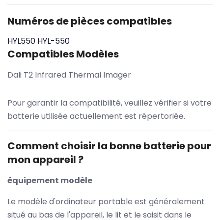
Numéros de pièces compatibles
HYL550
HYL-550
Compatibles Modèles
Dali T2 Infrared Thermal Imager
Pour garantir la compatibilité, veuillez vérifier si votre
batterie utilisée actuellement est répertoriée.
Comment choisir la bonne batterie pour
mon appareil ?
équipement modèle
Le modèle d'ordinateur portable est généralement
situé au bas de l'appareil, le lit et le saisit dans le