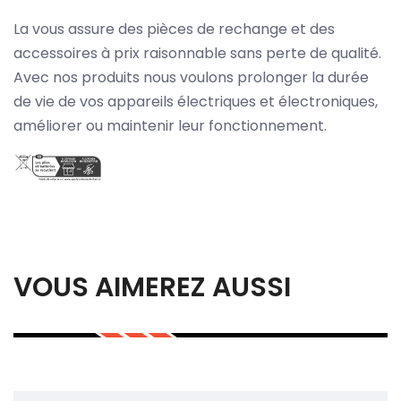
La vous assure des pièces de rechange et des
accessoires à prix raisonnable sans perte de qualité.
Avec nos produits nous voulons prolonger la durée
de vie de vos appareils électriques et électroniques,
améliorer ou maintenir leur fonctionnement.
VOUS AIMEREZ AUSSI