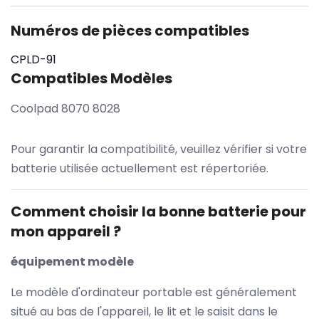
Numéros de pièces compatibles
CPLD-91
Compatibles Modèles
Coolpad 8070 8028
Pour garantir la compatibilité, veuillez vérifier si votre
batterie utilisée actuellement est répertoriée.
Comment choisir la bonne batterie pour
mon appareil ?
équipement modèle
Le modèle d'ordinateur portable est généralement
situé au bas de l'appareil, le lit et le saisit dans le