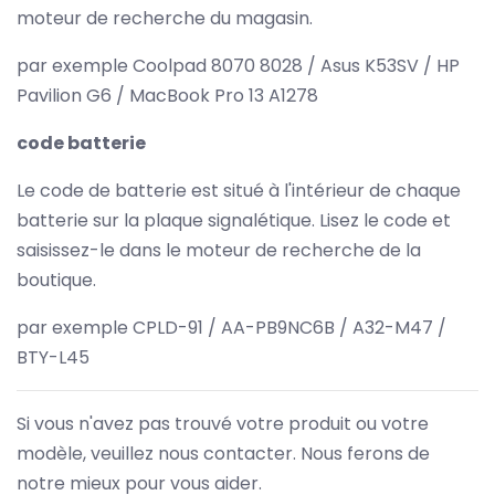
moteur de recherche du magasin.
par exemple Coolpad 8070 8028 / Asus K53SV / HP
Pavilion G6 / MacBook Pro 13 A1278
code batterie
Le code de batterie est situé à l'intérieur de chaque
batterie sur la plaque signalétique. Lisez le code et
saisissez-le dans le moteur de recherche de la
boutique.
par exemple CPLD-91 / AA-PB9NC6B / A32-M47 /
BTY-L45
Si vous n'avez pas trouvé votre produit ou votre
modèle, veuillez nous contacter. Nous ferons de
notre mieux pour vous aider.