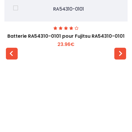
Batterie RA54310-0101 pour Fujitsu RA54310-0101
23.96€
Voir plus +