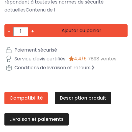
répondent à toutes les normes de sécurité
actuellesContenu de l
Ajouter au panier
-
+
Paiement sécurisé
Service d'avis certifiés :
4.4/5
7898 ventes
Conditions de livraison et retours
Compatibilité
Description produit
Livraison et paiements