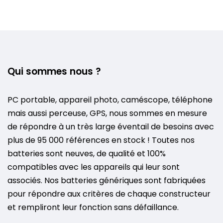
Qui sommes nous ?
PC portable, appareil photo, caméscope, téléphone
mais aussi perceuse, GPS, nous sommes en mesure
de répondre à un très large éventail de besoins avec
plus de 95 000 références en stock ! Toutes nos
batteries sont neuves, de qualité et 100%
compatibles avec les appareils qui leur sont
associés. Nos batteries génériques sont fabriquées
pour répondre aux critères de chaque constructeur
et rempliront leur fonction sans défaillance.