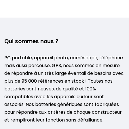
Qui sommes nous ?
PC portable, appareil photo, caméscope, téléphone
mais aussi perceuse, GPS, nous sommes en mesure
de répondre à un très large éventail de besoins avec
plus de 95 000 références en stock ! Toutes nos
batteries sont neuves, de qualité et 100%
compatibles avec les appareils qui leur sont
associés. Nos batteries génériques sont fabriquées
pour répondre aux critères de chaque constructeur
et rempliront leur fonction sans défaillance.