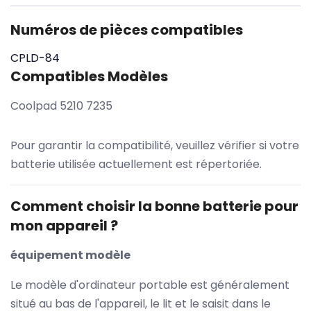
Numéros de pièces compatibles
CPLD-84
Compatibles Modèles
Coolpad 5210 7235
Pour garantir la compatibilité, veuillez vérifier si votre
batterie utilisée actuellement est répertoriée.
Comment choisir la bonne batterie pour
mon appareil ?
équipement modèle
Le modèle d'ordinateur portable est généralement
situé au bas de l'appareil, le lit et le saisit dans le