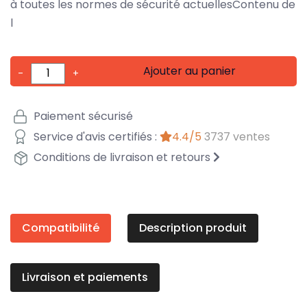
à toutes les normes de sécurité actuellesContenu de
l
Ajouter au panier
-
+
Paiement sécurisé
Service d'avis certifiés :
4.4/5
3737 ventes
Conditions de livraison et retours
Compatibilité
Description produit
Livraison et paiements