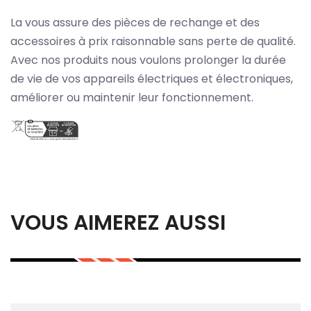
La vous assure des pièces de rechange et des
accessoires à prix raisonnable sans perte de qualité.
Avec nos produits nous voulons prolonger la durée
de vie de vos appareils électriques et électroniques,
améliorer ou maintenir leur fonctionnement.
VOUS AIMEREZ AUSSI