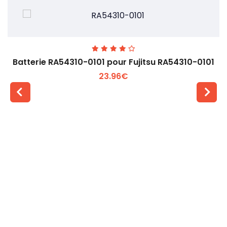
Batterie RA54310-0101 pour Fujitsu RA54310-0101
23.96€
Voir plus +