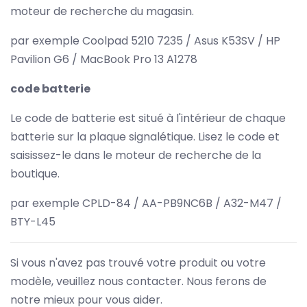
moteur de recherche du magasin.
par exemple Coolpad 5210 7235 / Asus K53SV / HP
Pavilion G6 / MacBook Pro 13 A1278
code batterie
Le code de batterie est situé à l'intérieur de chaque
batterie sur la plaque signalétique. Lisez le code et
saisissez-le dans le moteur de recherche de la
boutique.
par exemple CPLD-84 / AA-PB9NC6B / A32-M47 /
BTY-L45
Si vous n'avez pas trouvé votre produit ou votre
modèle, veuillez nous contacter. Nous ferons de
notre mieux pour vous aider.