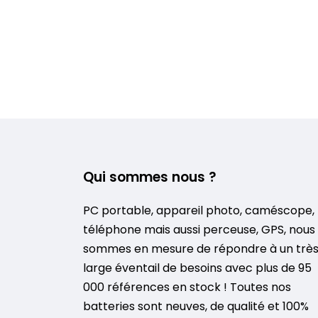
Qui sommes nous ?
PC portable, appareil photo, caméscope,
téléphone mais aussi perceuse, GPS, nous
sommes en mesure de répondre à un trè
large éventail de besoins avec plus de 95
000 références en stock ! Toutes nos
batteries sont neuves, de qualité et 100%