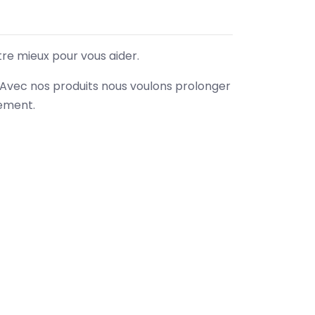
tre mieux pour vous aider.
. Avec nos produits nous voulons prolonger
nement.