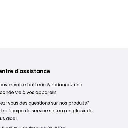
entre d'assistance
ouvez votre batterie & redonnez une
conde vie à vos appareils
ez-vous des questions sur nos produits?
tre équipe de service se fera un plaisir de
us aider.