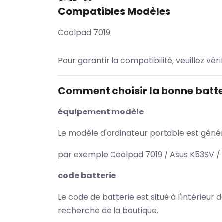
Compatibles Modèles
Coolpad 7019
Pour garantir la compatibilité, veuillez vér
Comment choisir la bonne batte
équipement modèle
Le modèle d'ordinateur portable est généra
par exemple Coolpad 7019 / Asus K53SV / 
code batterie
Le code de batterie est situé à l'intérieur
recherche de la boutique.