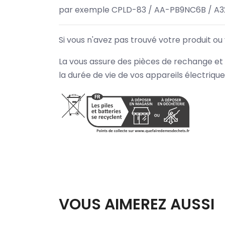
par exemple CPLD-83 / AA-PB9NC6B / A3
Si vous n'avez pas trouvé votre produit ou
La vous assure des pièces de rechange et 
la durée de vie de vos appareils électriqu
VOUS AIMEREZ AUSSI