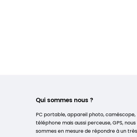
Qui sommes nous ?
PC portable, appareil photo, caméscope,
téléphone mais aussi perceuse, GPS, nous
sommes en mesure de répondre à un trè