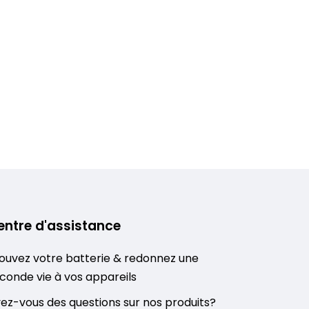
entre d'assistance
ouvez votre batterie & redonnez une
conde vie à vos appareils
ez-vous des questions sur nos produits?