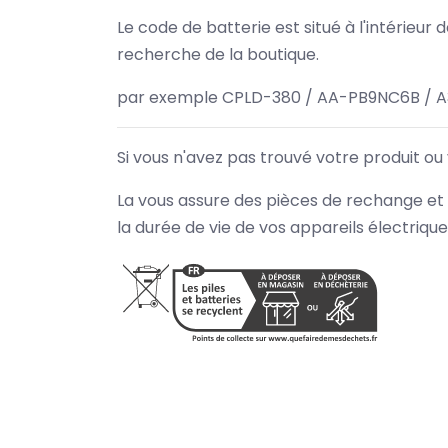
Le code de batterie est situé à l'intérieur
recherche de la boutique.
par exemple CPLD-380 / AA-PB9NC6B / A
Si vous n'avez pas trouvé votre produit ou
La vous assure des pièces de rechange et 
la durée de vie de vos appareils électriqu