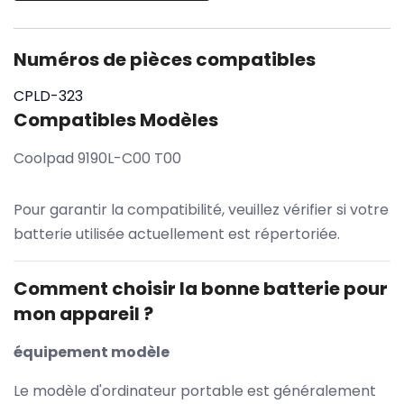
Numéros de pièces compatibles
CPLD-323
Compatibles Modèles
Coolpad 9190L-C00 T00
Pour garantir la compatibilité, veuillez vérifier si votre
batterie utilisée actuellement est répertoriée.
Comment choisir la bonne batterie pour
mon appareil ?
équipement modèle
Le modèle d'ordinateur portable est généralement