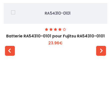
Batterie RA54310-0101 pour Fujitsu RA54310-0101
23.96€
Voir plus +