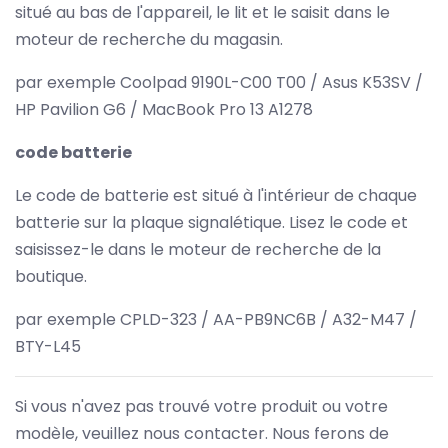
situé au bas de l'appareil, le lit et le saisit dans le
moteur de recherche du magasin.
par exemple Coolpad 9190L-C00 T00 / Asus K53SV /
HP Pavilion G6 / MacBook Pro 13 A1278
code batterie
Le code de batterie est situé à l'intérieur de chaque
batterie sur la plaque signalétique. Lisez le code et
saisissez-le dans le moteur de recherche de la
boutique.
par exemple CPLD-323 / AA-PB9NC6B / A32-M47 /
BTY-L45
Si vous n'avez pas trouvé votre produit ou votre
modèle, veuillez nous contacter. Nous ferons de