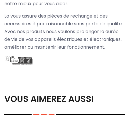
notre mieux pour vous aider.
La vous assure des pièces de rechange et des
accessoires à prix raisonnable sans perte de qualité.
Avec nos produits nous voulons prolonger la durée
de vie de vos appareils électriques et électroniques,
améliorer ou maintenir leur fonctionnement.
VOUS AIMEREZ AUSSI