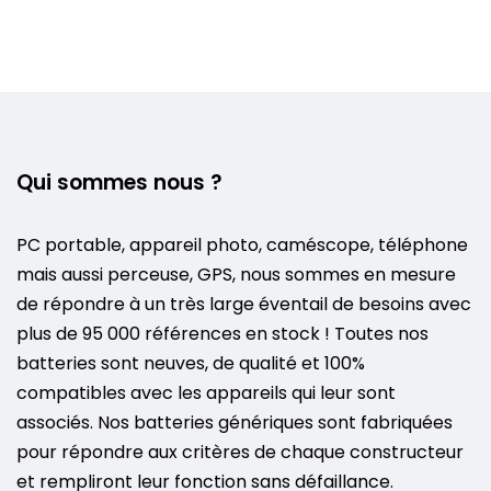
Qui sommes nous ?
PC portable, appareil photo, caméscope, téléphone
mais aussi perceuse, GPS, nous sommes en mesure
de répondre à un très large éventail de besoins avec
plus de 95 000 références en stock ! Toutes nos
batteries sont neuves, de qualité et 100%
compatibles avec les appareils qui leur sont
associés. Nos batteries génériques sont fabriquées
pour répondre aux critères de chaque constructeur
et rempliront leur fonction sans défaillance.