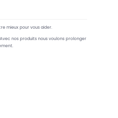
tre mieux pour vous aider.
. Avec nos produits nous voulons prolonger
nement.