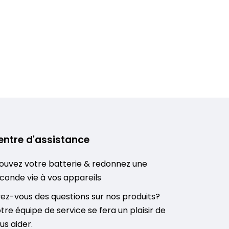
entre d'assistance
ouvez votre batterie & redonnez une
conde vie à vos appareils
ez-vous des questions sur nos produits?
tre équipe de service se fera un plaisir de
us aider.