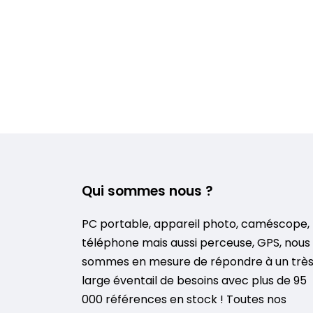
Qui sommes nous ?
PC portable, appareil photo, caméscope,
téléphone mais aussi perceuse, GPS, nous
sommes en mesure de répondre à un trè
large éventail de besoins avec plus de 95
000 références en stock ! Toutes nos