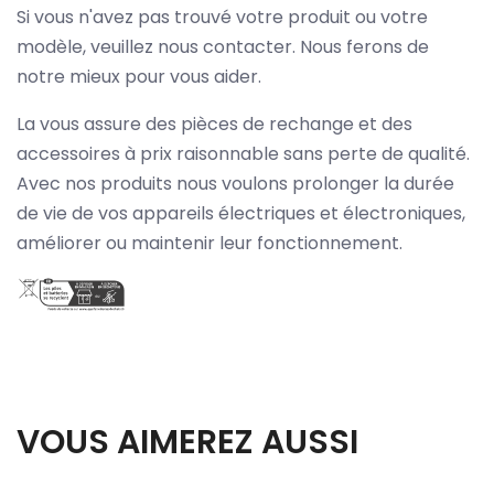
Si vous n'avez pas trouvé votre produit ou votre
modèle, veuillez nous contacter. Nous ferons de
notre mieux pour vous aider.
La vous assure des pièces de rechange et des
accessoires à prix raisonnable sans perte de qualité.
Avec nos produits nous voulons prolonger la durée
de vie de vos appareils électriques et électroniques,
améliorer ou maintenir leur fonctionnement.
VOUS AIMEREZ AUSSI