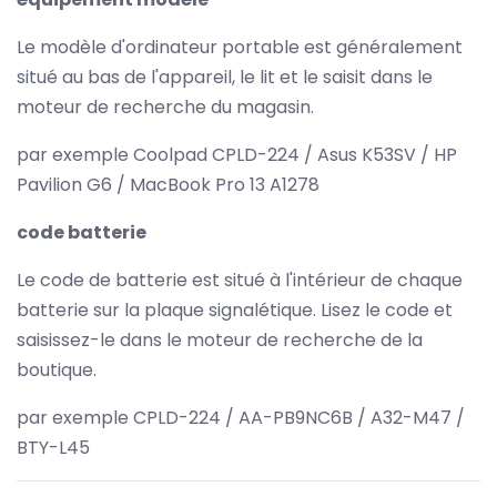
Le modèle d'ordinateur portable est généralement
situé au bas de l'appareil, le lit et le saisit dans le
moteur de recherche du magasin.
par exemple Coolpad CPLD-224 / Asus K53SV / HP
Pavilion G6 / MacBook Pro 13 A1278
code batterie
Le code de batterie est situé à l'intérieur de chaque
batterie sur la plaque signalétique. Lisez le code et
saisissez-le dans le moteur de recherche de la
boutique.
par exemple CPLD-224 / AA-PB9NC6B / A32-M47 /
BTY-L45