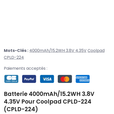
Mots-Clés :
4000mAh/15.2WH 3.8V 4.35V
Coolpad
CPLD-224
Paiements acceptés :
Batterie 4000mAh/15.2WH 3.8V
4.35V Pour Coolpad CPLD-224
(CPLD-224)