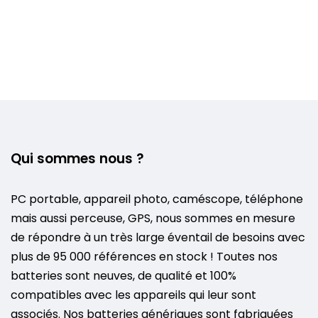
Qui sommes nous ?
PC portable, appareil photo, caméscope, téléphone
mais aussi perceuse, GPS, nous sommes en mesure
de répondre à un très large éventail de besoins avec
plus de 95 000 références en stock ! Toutes nos
batteries sont neuves, de qualité et 100%
compatibles avec les appareils qui leur sont
associés. Nos batteries génériques sont fabriquées