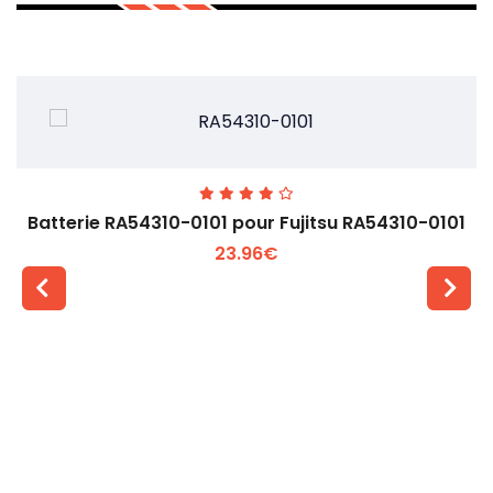
Batterie RA54310-0101 pour Fujitsu RA54310-0101
23.96€
Voir plus +