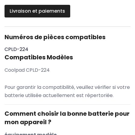
Livraison et paiements
Numéros de pièces compatibles
CPLD-224
Compatibles Modèles
Coolpad CPLD-224
Pour garantir la compatibilité, veuillez vérifier si votre
batterie utilisée actuellement est répertoriée.
Comment choisir la bonne batterie pour
mon appareil ?
équipement modèle