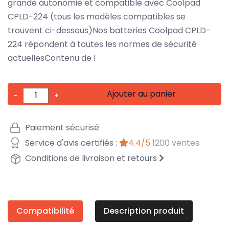
grande autonomie et compatible avec Coolpad
CPLD-224 (tous les modèles compatibles se
trouvent ci-dessous)Nos batteries Coolpad CPLD-
224 répondent à toutes les normes de sécurité
actuellesContenu de l
Ajouter au panier
-
+
Paiement sécurisé
Service d'avis certifiés :
4.4/5
1200 ventes
Conditions de livraison et retours
Compatibilité
Description produit