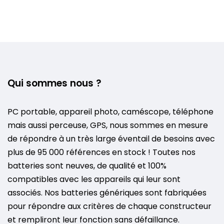
Qui sommes nous ?
PC portable, appareil photo, caméscope, téléphone
mais aussi perceuse, GPS, nous sommes en mesure
de répondre à un très large éventail de besoins avec
plus de 95 000 références en stock ! Toutes nos
batteries sont neuves, de qualité et 100%
compatibles avec les appareils qui leur sont
associés. Nos batteries génériques sont fabriquées
pour répondre aux critères de chaque constructeur
et rempliront leur fonction sans défaillance.