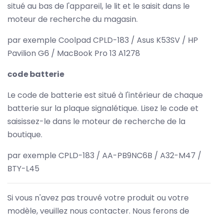
situé au bas de l'appareil, le lit et le saisit dans le
moteur de recherche du magasin.
par exemple Coolpad CPLD-183 / Asus K53SV / HP
Pavilion G6 / MacBook Pro 13 A1278
code batterie
Le code de batterie est situé à l'intérieur de chaque
batterie sur la plaque signalétique. Lisez le code et
saisissez-le dans le moteur de recherche de la
boutique.
par exemple CPLD-183 / AA-PB9NC6B / A32-M47 /
BTY-L45
Si vous n'avez pas trouvé votre produit ou votre
modèle, veuillez nous contacter. Nous ferons de