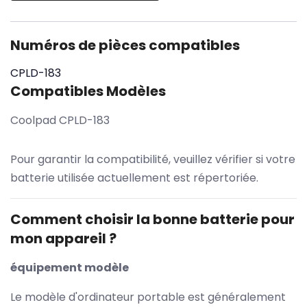
Numéros de pièces compatibles
CPLD-183
Compatibles Modèles
Coolpad CPLD-183
Pour garantir la compatibilité, veuillez vérifier si votre
batterie utilisée actuellement est répertoriée.
Comment choisir la bonne batterie pour
mon appareil ?
équipement modèle
Le modèle d'ordinateur portable est généralement