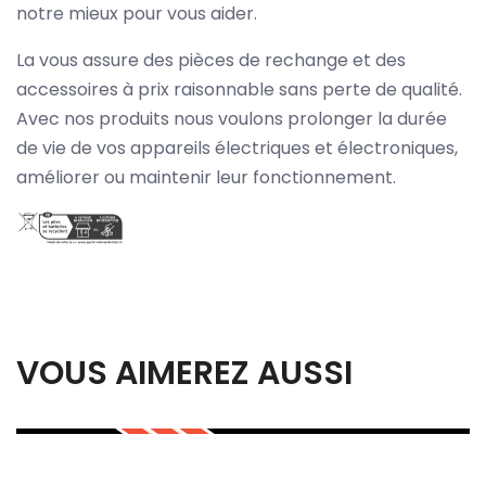
notre mieux pour vous aider.
La vous assure des pièces de rechange et des
accessoires à prix raisonnable sans perte de qualité.
Avec nos produits nous voulons prolonger la durée
de vie de vos appareils électriques et électroniques,
améliorer ou maintenir leur fonctionnement.
VOUS AIMEREZ AUSSI