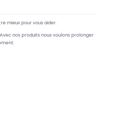
tre mieux pour vous aider.
. Avec nos produits nous voulons prolonger
nement.