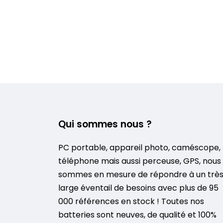
Qui sommes nous ?
PC portable, appareil photo, caméscope,
téléphone mais aussi perceuse, GPS, nous
sommes en mesure de répondre à un trè
large éventail de besoins avec plus de 95
000 références en stock ! Toutes nos
batteries sont neuves, de qualité et 100%