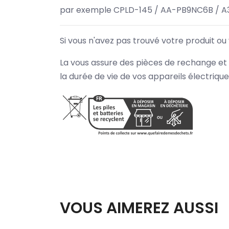
par exemple CPLD-145 / AA-PB9NC6B / A
Si vous n'avez pas trouvé votre produit ou
La vous assure des pièces de rechange et 
la durée de vie de vos appareils électriqu
VOUS AIMEREZ AUSSI