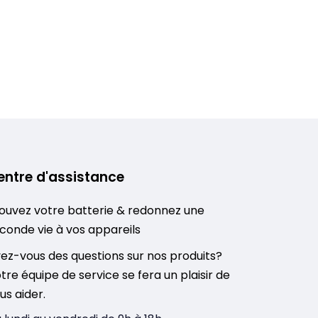
entre d'assistance
ouvez votre batterie & redonnez une
conde vie à vos appareils
ez-vous des questions sur nos produits?
tre équipe de service se fera un plaisir de
us aider.