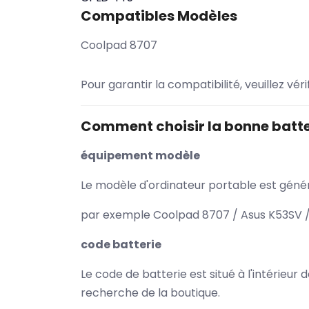
Compatibles Modèles
Coolpad 8707
Pour garantir la compatibilité, veuillez vér
Comment choisir la bonne batte
équipement modèle
Le modèle d'ordinateur portable est généra
par exemple Coolpad 8707 / Asus K53SV / 
code batterie
Le code de batterie est situé à l'intérieur
recherche de la boutique.