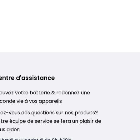
entre d'assistance
ouvez votre batterie & redonnez une
conde vie à vos appareils
ez-vous des questions sur nos produits?
tre équipe de service se fera un plaisir de
us aider.