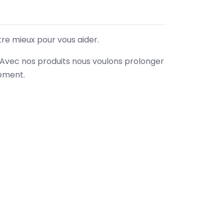
tre mieux pour vous aider.
. Avec nos produits nous voulons prolonger
nement.