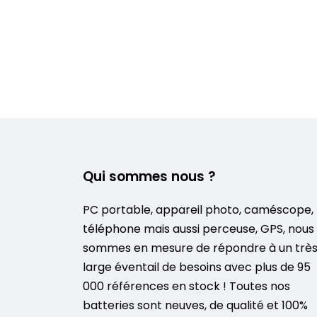
Qui sommes nous ?
PC portable, appareil photo, caméscope,
téléphone mais aussi perceuse, GPS, nous
sommes en mesure de répondre à un trè
large éventail de besoins avec plus de 95
000 références en stock ! Toutes nos
batteries sont neuves, de qualité et 100%