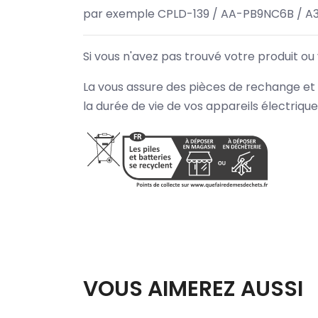
par exemple CPLD-139 / AA-PB9NC6B / A
Si vous n'avez pas trouvé votre produit ou
La vous assure des pièces de rechange et 
la durée de vie de vos appareils électriqu
VOUS AIMEREZ AUSSI