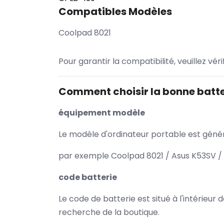
Compatibles Modèles
Coolpad 8021
Pour garantir la compatibilité, veuillez vér
Comment choisir la bonne batte
équipement modèle
Le modèle d'ordinateur portable est généra
par exemple Coolpad 8021 / Asus K53SV / 
code batterie
Le code de batterie est situé à l'intérieur
recherche de la boutique.