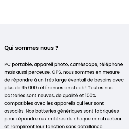
Qui sommes nous ?
PC portable, appareil photo, caméscope, téléphone
mais aussi perceuse, GPS, nous sommes en mesure
de répondre à un très large éventail de besoins avec
plus de 95 000 références en stock ! Toutes nos
batteries sont neuves, de qualité et 100%
compatibles avec les appareils qui leur sont
associés. Nos batteries génériques sont fabriquées
pour répondre aux critères de chaque constructeur
et rempliront leur fonction sans défaillance.