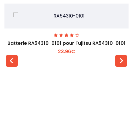
Batterie RA54310-0101 pour Fujitsu RA54310-0101
23.96€
Voir plus +