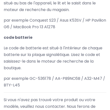
situé au bas de l'appareil, le lit et le saisit dans le
moteur de recherche du magasin.
par exemple Conquest S23 / Asus K53SV / HP Pavilion
G6 / MacBook Pro 13 A1278
code batterie
Le code de batterie est situé à l'intérieur de chaque
batterie sur la plaque signalétique. Lisez le code et
saisissez-le dans le moteur de recherche de la
boutique.
par exemple GC-536178 / AA-PB9NC6B / A32-M47 /
BTY-L45
Si vous n'avez pas trouvé votre produit ou votre
modèle, veuillez nous contacter. Nous ferons de