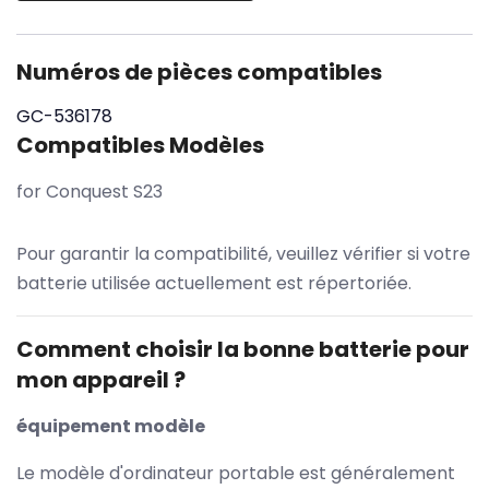
Numéros de pièces compatibles
GC-536178
Compatibles Modèles
for Conquest S23
Pour garantir la compatibilité, veuillez vérifier si votre
batterie utilisée actuellement est répertoriée.
Comment choisir la bonne batterie pour
mon appareil ?
équipement modèle
Le modèle d'ordinateur portable est généralement