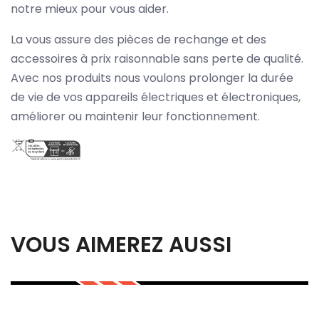
notre mieux pour vous aider.
La vous assure des pièces de rechange et des
accessoires à prix raisonnable sans perte de qualité.
Avec nos produits nous voulons prolonger la durée
de vie de vos appareils électriques et électroniques,
améliorer ou maintenir leur fonctionnement.
VOUS AIMEREZ AUSSI