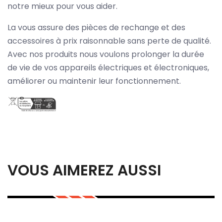
notre mieux pour vous aider.
La vous assure des pièces de rechange et des
accessoires à prix raisonnable sans perte de qualité.
Avec nos produits nous voulons prolonger la durée
de vie de vos appareils électriques et électroniques,
améliorer ou maintenir leur fonctionnement.
VOUS AIMEREZ AUSSI