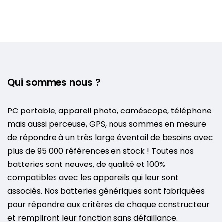
Qui sommes nous ?
PC portable, appareil photo, caméscope, téléphone
mais aussi perceuse, GPS, nous sommes en mesure
de répondre à un très large éventail de besoins avec
plus de 95 000 références en stock ! Toutes nos
batteries sont neuves, de qualité et 100%
compatibles avec les appareils qui leur sont
associés. Nos batteries génériques sont fabriquées
pour répondre aux critères de chaque constructeur
et rempliront leur fonction sans défaillance.