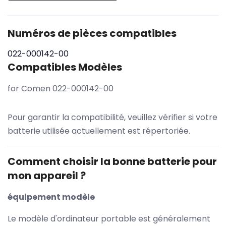
Numéros de pièces compatibles
022-000142-00
Compatibles Modèles
for Comen 022-000142-00
Pour garantir la compatibilité, veuillez vérifier si votre
batterie utilisée actuellement est répertoriée.
Comment choisir la bonne batterie pour
mon appareil ?
équipement modèle
Le modèle d'ordinateur portable est généralement