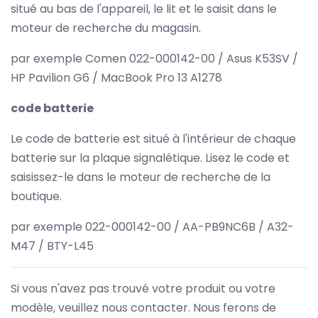
situé au bas de l'appareil, le lit et le saisit dans le
moteur de recherche du magasin.
par exemple Comen 022-000142-00 / Asus K53SV /
HP Pavilion G6 / MacBook Pro 13 A1278
code batterie
Le code de batterie est situé à l'intérieur de chaque
batterie sur la plaque signalétique. Lisez le code et
saisissez-le dans le moteur de recherche de la
boutique.
par exemple 022-000142-00 / AA-PB9NC6B / A32-
M47 / BTY-L45
Si vous n'avez pas trouvé votre produit ou votre
modèle, veuillez nous contacter. Nous ferons de