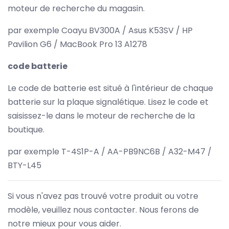
moteur de recherche du magasin.
par exemple Coayu BV300A / Asus K53SV / HP
Pavilion G6 / MacBook Pro 13 A1278
code batterie
Le code de batterie est situé à l'intérieur de chaque
batterie sur la plaque signalétique. Lisez le code et
saisissez-le dans le moteur de recherche de la
boutique.
par exemple T-4S1P-A / AA-PB9NC6B / A32-M47 /
BTY-L45
Si vous n'avez pas trouvé votre produit ou votre
modèle, veuillez nous contacter. Nous ferons de
notre mieux pour vous aider.