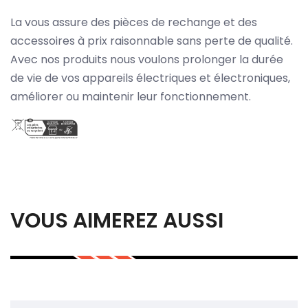
La vous assure des pièces de rechange et des
accessoires à prix raisonnable sans perte de qualité.
Avec nos produits nous voulons prolonger la durée
de vie de vos appareils électriques et électroniques,
améliorer ou maintenir leur fonctionnement.
VOUS AIMEREZ AUSSI