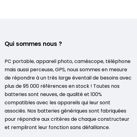
Qui sommes nous ?
PC portable, appareil photo, caméscope, téléphone
mais aussi perceuse, GPS, nous sommes en mesure
de répondre à un très large éventail de besoins avec
plus de 95 000 références en stock ! Toutes nos
batteries sont neuves, de qualité et 100%
compatibles avec les appareils qui leur sont
associés. Nos batteries génériques sont fabriquées
pour répondre aux critères de chaque constructeur
et rempliront leur fonction sans défaillance.