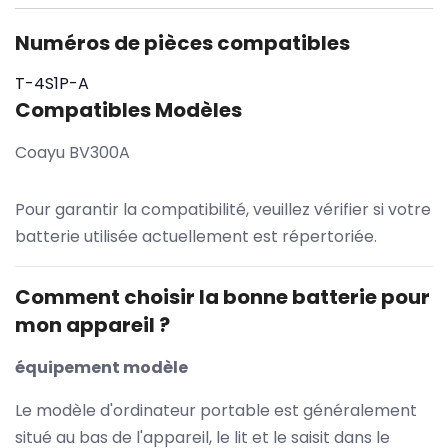
Numéros de pièces compatibles
T-4S1P-A
Compatibles Modèles
Coayu BV300A
Pour garantir la compatibilité, veuillez vérifier si votre
batterie utilisée actuellement est répertoriée.
Comment choisir la bonne batterie pour
mon appareil ?
équipement modèle
Le modèle d'ordinateur portable est généralement
situé au bas de l'appareil, le lit et le saisit dans le