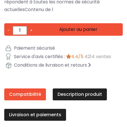
répondent à toutes les normes de sécurité
actuellesContenu de l
Ajouter au panier
-
+
Paiement sécurisé
Service d'avis certifiés :
4.4/5
4214 ventes
Conditions de livraison et retours
Compatibilité
Description produit
Livraison et paiements