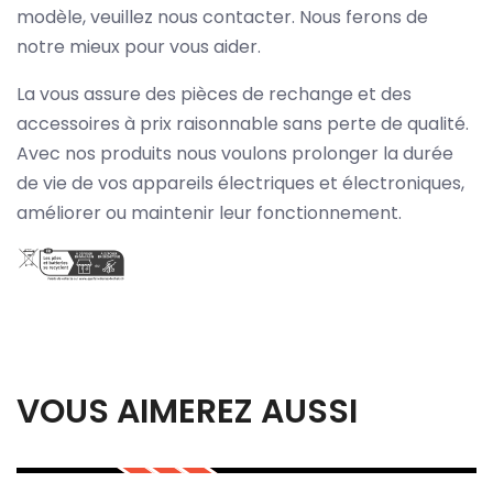
modèle, veuillez nous contacter. Nous ferons de
notre mieux pour vous aider.
La vous assure des pièces de rechange et des
accessoires à prix raisonnable sans perte de qualité.
Avec nos produits nous voulons prolonger la durée
de vie de vos appareils électriques et électroniques,
améliorer ou maintenir leur fonctionnement.
VOUS AIMEREZ AUSSI