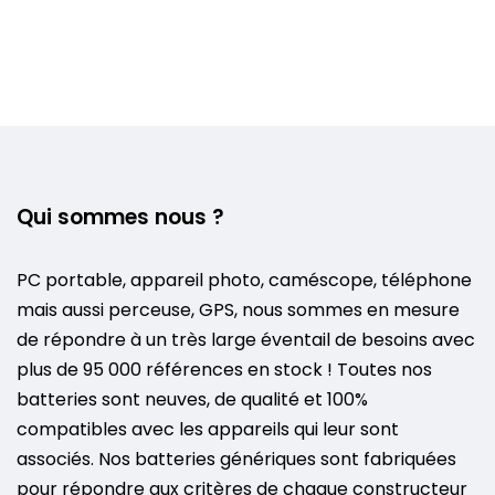
Qui sommes nous ?
PC portable, appareil photo, caméscope, téléphone
mais aussi perceuse, GPS, nous sommes en mesure
de répondre à un très large éventail de besoins avec
plus de 95 000 références en stock ! Toutes nos
batteries sont neuves, de qualité et 100%
compatibles avec les appareils qui leur sont
associés. Nos batteries génériques sont fabriquées
pour répondre aux critères de chaque constructeur