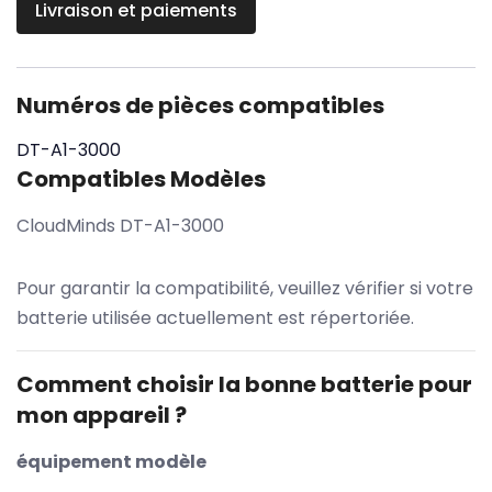
Livraison et paiements
Numéros de pièces compatibles
DT-A1-3000
Compatibles Modèles
CloudMinds DT-A1-3000
Pour garantir la compatibilité, veuillez vérifier si votre
batterie utilisée actuellement est répertoriée.
Comment choisir la bonne batterie pour
mon appareil ?
équipement modèle