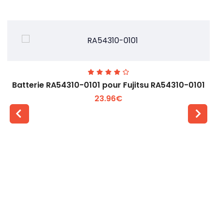
Batterie RA54310-0101 pour Fujitsu RA54310-0101
23.96€
Voir plus +