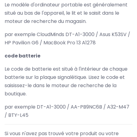
Le modèle d'ordinateur portable est généralement
situé au bas de l'appareil, le lit et le saisit dans le
moteur de recherche du magasin.
par exemple CloudMinds DT-A1-3000 / Asus K53SV /
HP Pavilion G6 / MacBook Pro 13 A1278
code batterie
Le code de batterie est situé à l'intérieur de chaque
batterie sur la plaque signalétique. Lisez le code et
saisissez-le dans le moteur de recherche de la
boutique.
par exemple DT-A1-3000 / AA-PB9NC6B / A32-M47
/ BTY-L45
Si vous n'avez pas trouvé votre produit ou votre