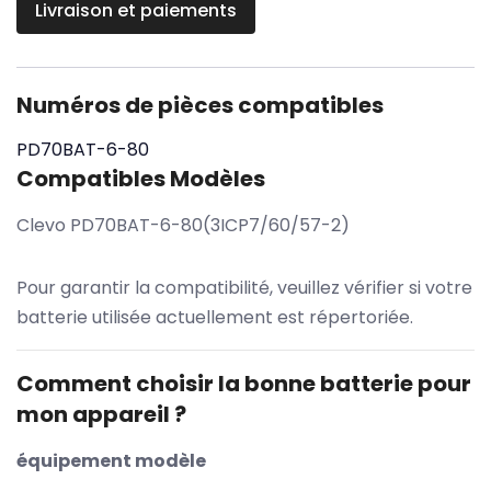
Livraison et paiements
Numéros de pièces compatibles
PD70BAT-6-80
Compatibles Modèles
Clevo PD70BAT-6-80(3ICP7/60/57-2)
Pour garantir la compatibilité, veuillez vérifier si votre
batterie utilisée actuellement est répertoriée.
Comment choisir la bonne batterie pour
mon appareil ?
équipement modèle