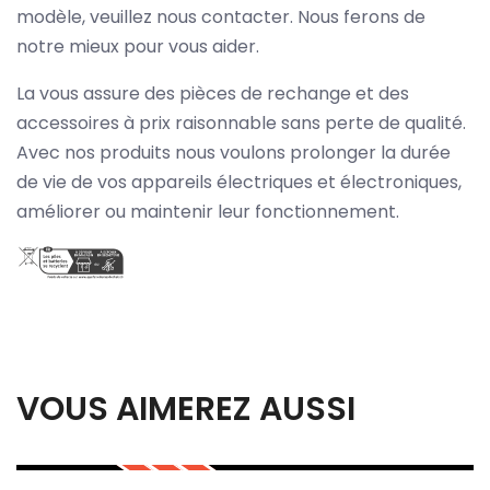
modèle, veuillez nous contacter. Nous ferons de
notre mieux pour vous aider.
La vous assure des pièces de rechange et des
accessoires à prix raisonnable sans perte de qualité.
Avec nos produits nous voulons prolonger la durée
de vie de vos appareils électriques et électroniques,
améliorer ou maintenir leur fonctionnement.
VOUS AIMEREZ AUSSI