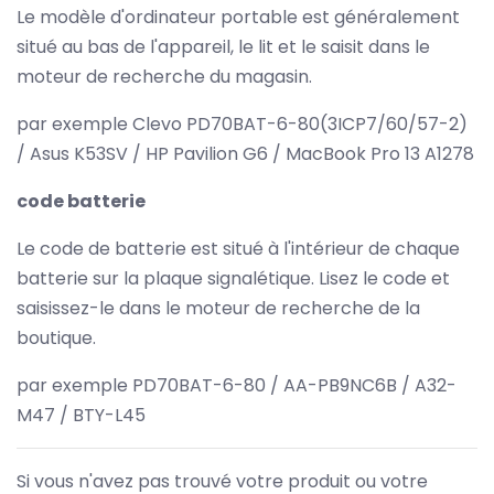
Le modèle d'ordinateur portable est généralement
situé au bas de l'appareil, le lit et le saisit dans le
moteur de recherche du magasin.
par exemple Clevo PD70BAT-6-80(3ICP7/60/57-2)
/ Asus K53SV / HP Pavilion G6 / MacBook Pro 13 A1278
code batterie
Le code de batterie est situé à l'intérieur de chaque
batterie sur la plaque signalétique. Lisez le code et
saisissez-le dans le moteur de recherche de la
boutique.
par exemple PD70BAT-6-80 / AA-PB9NC6B / A32-
M47 / BTY-L45
Si vous n'avez pas trouvé votre produit ou votre