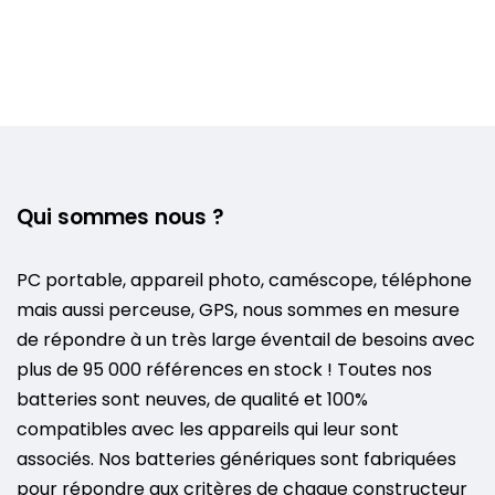
Qui sommes nous ?
PC portable, appareil photo, caméscope, téléphone
mais aussi perceuse, GPS, nous sommes en mesure
de répondre à un très large éventail de besoins avec
plus de 95 000 références en stock ! Toutes nos
batteries sont neuves, de qualité et 100%
compatibles avec les appareils qui leur sont
associés. Nos batteries génériques sont fabriquées
pour répondre aux critères de chaque constructeur