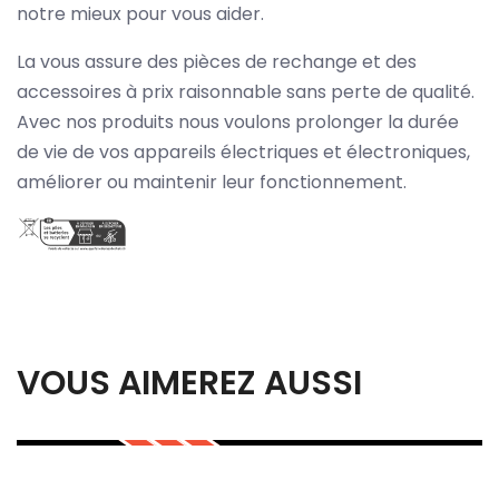
notre mieux pour vous aider.
La vous assure des pièces de rechange et des
accessoires à prix raisonnable sans perte de qualité.
Avec nos produits nous voulons prolonger la durée
de vie de vos appareils électriques et électroniques,
améliorer ou maintenir leur fonctionnement.
VOUS AIMEREZ AUSSI