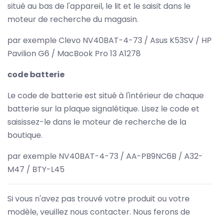
situé au bas de l'appareil, le lit et le saisit dans le
moteur de recherche du magasin.
par exemple Clevo NV40BAT-4-73 / Asus K53SV / HP
Pavilion G6 / MacBook Pro 13 A1278
code batterie
Le code de batterie est situé à l'intérieur de chaque
batterie sur la plaque signalétique. Lisez le code et
saisissez-le dans le moteur de recherche de la
boutique.
par exemple NV40BAT-4-73 / AA-PB9NC6B / A32-
M47 / BTY-L45
Si vous n'avez pas trouvé votre produit ou votre
modèle, veuillez nous contacter. Nous ferons de