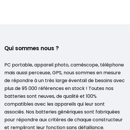
Qui sommes nous ?
PC portable, appareil photo, caméscope, téléphone
mais aussi perceuse, GPS, nous sommes en mesure
de répondre à un très large éventail de besoins avec
plus de 95 000 références en stock ! Toutes nos
batteries sont neuves, de qualité et 100%
compatibles avec les appareils qui leur sont
associés. Nos batteries génériques sont fabriquées
pour répondre aux critères de chaque constructeur
et rempliront leur fonction sans défaillance.