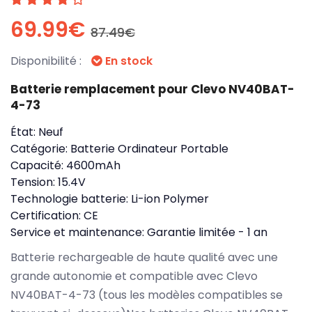
69.99€
87.49€
Disponibilité :
En stock
Batterie remplacement pour Clevo NV40BAT-
4-73
État:
Neuf
Catégorie:
Batterie Ordinateur Portable
Capacité:
4600mAh
Tension:
15.4V
Technologie batterie:
Li-ion Polymer
Certification:
CE
Service et maintenance:
Garantie limitée - 1 an
Batterie rechargeable de haute qualité avec une
grande autonomie et compatible avec Clevo
NV40BAT-4-73 (tous les modèles compatibles se