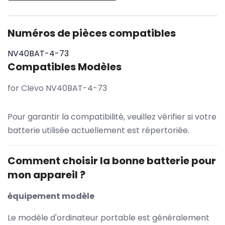
Numéros de pièces compatibles
NV40BAT-4-73
Compatibles Modèles
for Clevo NV40BAT-4-73
Pour garantir la compatibilité, veuillez vérifier si votre
batterie utilisée actuellement est répertoriée.
Comment choisir la bonne batterie pour
mon appareil ?
équipement modèle
Le modèle d'ordinateur portable est généralement