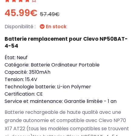
45.99€
57.49€
Disponibilité :
En stock
Batterie remplacement pour Clevo NP50BAT-
4-54
État:
Neuf
Catégorie:
Batterie Ordinateur Portable
Capacité:
3510mAh
Tension:
15.4V
Technologie batterie:
Li-ion Polymer
Certification:
CE
Service et maintenance:
Garantie limitée - 1 an
Batterie rechargeable de haute qualité avec une
grande autonomie et compatible avec Clevo NP70
X17 AT22 (tous les modèles compatibles se trouvent