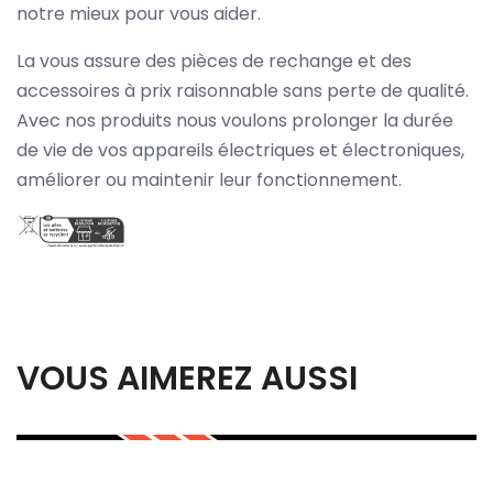
notre mieux pour vous aider.
La vous assure des pièces de rechange et des
accessoires à prix raisonnable sans perte de qualité.
Avec nos produits nous voulons prolonger la durée
de vie de vos appareils électriques et électroniques,
améliorer ou maintenir leur fonctionnement.
VOUS AIMEREZ AUSSI