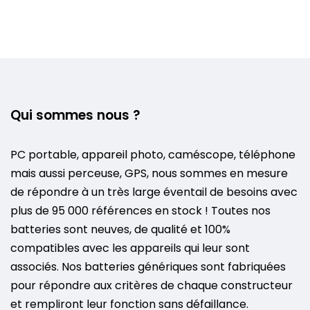
Qui sommes nous ?
PC portable, appareil photo, caméscope, téléphone
mais aussi perceuse, GPS, nous sommes en mesure
de répondre à un très large éventail de besoins avec
plus de 95 000 références en stock ! Toutes nos
batteries sont neuves, de qualité et 100%
compatibles avec les appareils qui leur sont
associés. Nos batteries génériques sont fabriquées
pour répondre aux critères de chaque constructeur
et rempliront leur fonction sans défaillance.