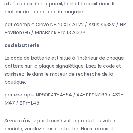
situé au bas de l'appareil, le lit et le saisit dans le
moteur de recherche du magasin.
par exemple Clevo NP70 X17 AT22 / Asus K53SV / HP
Pavilion G6 / MacBook Pro 13 A1278
code batterie
Le code de batterie est situé à l'intérieur de chaque
batterie sur la plaque signalétique. Lisez le code et
saisissez-le dans le moteur de recherche de la
boutique.
par exemple NP50BAT-4-54 / AA-PB9NC6B / A32-
M47 / BTY-L45
Si vous n'avez pas trouvé votre produit ou votre
modèle, veuillez nous contacter. Nous ferons de