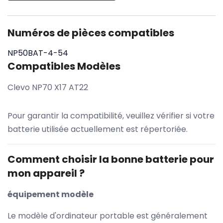
Numéros de pièces compatibles
NP50BAT-4-54
Compatibles Modèles
Clevo NP70 X17 AT22
Pour garantir la compatibilité, veuillez vérifier si votre
batterie utilisée actuellement est répertoriée.
Comment choisir la bonne batterie pour
mon appareil ?
équipement modèle
Le modèle d'ordinateur portable est généralement