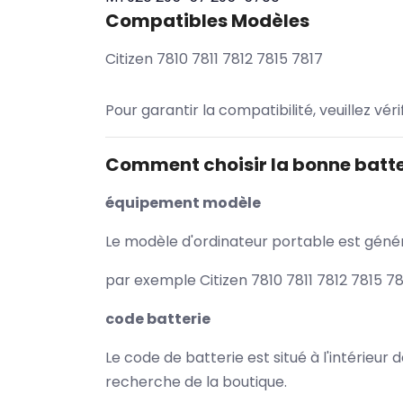
Compatibles Modèles
Citizen 7810 7811 7812 7815 7817
Pour garantir la compatibilité, veuillez vér
Comment choisir la bonne batte
équipement modèle
Le modèle d'ordinateur portable est généra
par exemple Citizen 7810 7811 7812 7815 7
code batterie
Le code de batterie est situé à l'intérieur
recherche de la boutique.