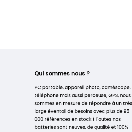
Qui sommes nous ?
PC portable, appareil photo, caméscope,
téléphone mais aussi perceuse, GPS, nous
sommes en mesure de répondre à un trè
large éventail de besoins avec plus de 95
000 références en stock ! Toutes nos
batteries sont neuves, de qualité et 100%