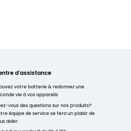
entre d'assistance
ouvez votre batterie & redonnez une
conde vie à vos appareils
ez-vous des questions sur nos produits?
tre équipe de service se fera un plaisir de
us aider.