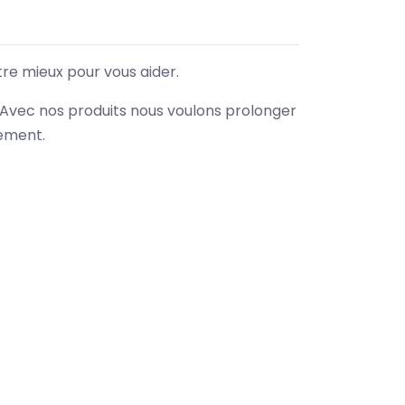
tre mieux pour vous aider.
. Avec nos produits nous voulons prolonger
nement.