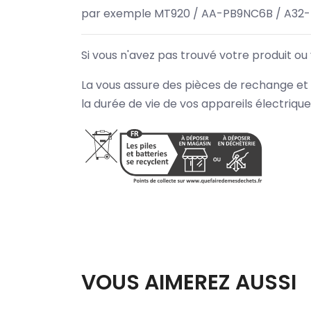
par exemple MT920 / AA-PB9NC6B / A32-
Si vous n'avez pas trouvé votre produit ou
La vous assure des pièces de rechange et 
la durée de vie de vos appareils électriqu
VOUS AIMEREZ AUSSI