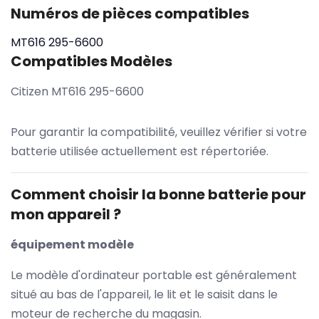
Numéros de pièces compatibles
MT616
295-6600
Compatibles Modèles
Citizen MT616 295-6600
Pour garantir la compatibilité, veuillez vérifier si votre
batterie utilisée actuellement est répertoriée.
Comment choisir la bonne batterie pour
mon appareil ?
équipement modèle
Le modèle d'ordinateur portable est généralement
situé au bas de l'appareil, le lit et le saisit dans le
moteur de recherche du magasin.