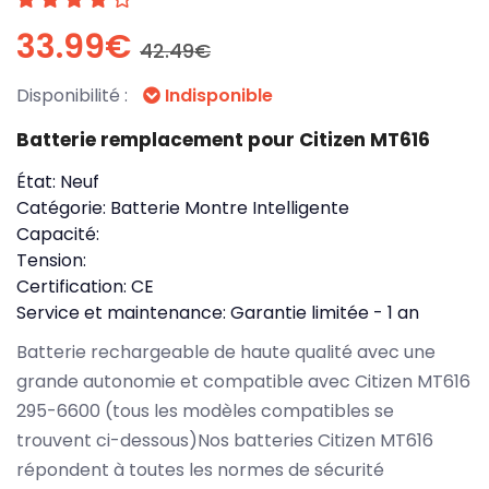
33.99€
42.49€
Disponibilité :
Indisponible
Batterie remplacement pour Citizen MT616
État:
Neuf
Catégorie:
Batterie Montre Intelligente
Capacité:
Tension:
Certification:
CE
Service et maintenance:
Garantie limitée - 1 an
Batterie rechargeable de haute qualité avec une
grande autonomie et compatible avec Citizen MT616
295-6600 (tous les modèles compatibles se
trouvent ci-dessous)Nos batteries Citizen MT616
répondent à toutes les normes de sécurité