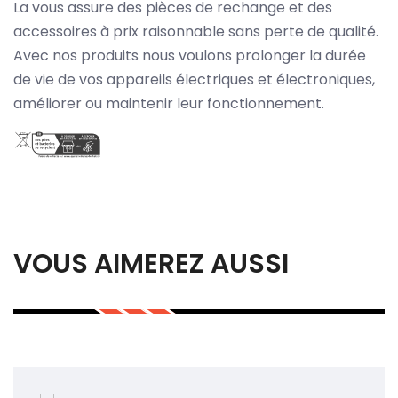
La vous assure des pièces de rechange et des
accessoires à prix raisonnable sans perte de qualité.
Avec nos produits nous voulons prolonger la durée
de vie de vos appareils électriques et électroniques,
améliorer ou maintenir leur fonctionnement.
VOUS AIMEREZ AUSSI