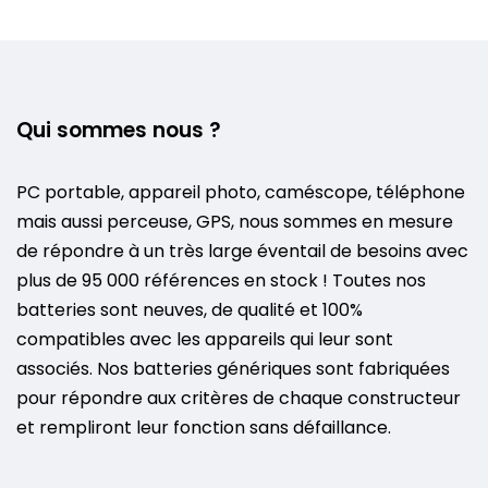
Qui sommes nous ?
PC portable, appareil photo, caméscope, téléphone
mais aussi perceuse, GPS, nous sommes en mesure
de répondre à un très large éventail de besoins avec
plus de 95 000 références en stock ! Toutes nos
batteries sont neuves, de qualité et 100%
compatibles avec les appareils qui leur sont
associés. Nos batteries génériques sont fabriquées
pour répondre aux critères de chaque constructeur
et rempliront leur fonction sans défaillance.