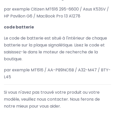
par exemple Citizen MT616 295-6600 / Asus K53SV /
HP Pavilion G6 / MacBook Pro 13 A1278
code batterie
Le code de batterie est situé à l'intérieur de chaque
batterie sur la plaque signalétique. Lisez le code et
saisissez-le dans le moteur de recherche de la
boutique.
par exemple MT616 / AA-PB9NC6B / A32-M47 / BTY-
L45
Si vous n'avez pas trouvé votre produit ou votre
modèle, veuillez nous contacter. Nous ferons de
notre mieux pour vous aider.