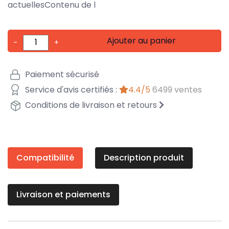
actuellesContenu de l
Ajouter au panier
-
+
Paiement sécurisé
Service d'avis certifiés :
4.4/5
6499 ventes
Conditions de livraison et retours
Compatibilité
Description produit
Livraison et paiements