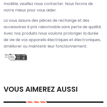
modèle, veuillez nous contacter. Nous ferons de
notre mieux pour vous aider.
La vous assure des pièces de rechange et des
accessoires à prix raisonnable sans perte de qualité.
Avec nos produits nous voulons prolonger la durée
de vie de vos appareils électriques et électroniques,
améliorer ou maintenir leur fonctionnement.
VOUS AIMEREZ AUSSI