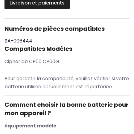
Livraison et paiements
Numéros de pièces compatibles
BA-0064A4
Compatibles Modèles
Cipherlab CP60 CP60G
Pour garantir la compatibilité, veuillez vérifier si votre
batterie utilisée actuellement est répertoriée.
Comment choisir la bonne batterie pour
mon appareil ?
équipement modèle