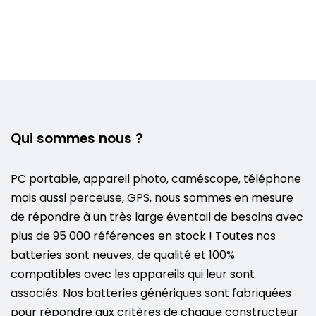
Qui sommes nous ?
PC portable, appareil photo, caméscope, téléphone
mais aussi perceuse, GPS, nous sommes en mesure
de répondre à un très large éventail de besoins avec
plus de 95 000 références en stock ! Toutes nos
batteries sont neuves, de qualité et 100%
compatibles avec les appareils qui leur sont
associés. Nos batteries génériques sont fabriquées
pour répondre aux critères de chaque constructeur