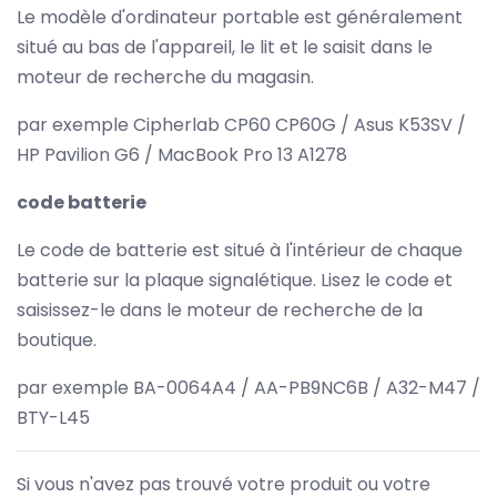
Le modèle d'ordinateur portable est généralement
situé au bas de l'appareil, le lit et le saisit dans le
moteur de recherche du magasin.
par exemple Cipherlab CP60 CP60G / Asus K53SV /
HP Pavilion G6 / MacBook Pro 13 A1278
code batterie
Le code de batterie est situé à l'intérieur de chaque
batterie sur la plaque signalétique. Lisez le code et
saisissez-le dans le moteur de recherche de la
boutique.
par exemple BA-0064A4 / AA-PB9NC6B / A32-M47 /
BTY-L45
Si vous n'avez pas trouvé votre produit ou votre