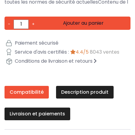
toutes les normes de sécurité actuellesContenu de l
Ajouter au panier
-
+
Paiement sécurisé
Service d'avis certifiés :
4.4/5
8043 ventes
Conditions de livraison et retours
Compatibilité
Description produit
Livraison et paiements