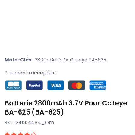
Mots-Clés :
2800mAh 3.7V
Cateye
BA-625
Paiements acceptés :
Batterie 2800mAh 3.7V Pour Cateye
BA-625 (BA-625)
SKU:
24KK44A4_Oth