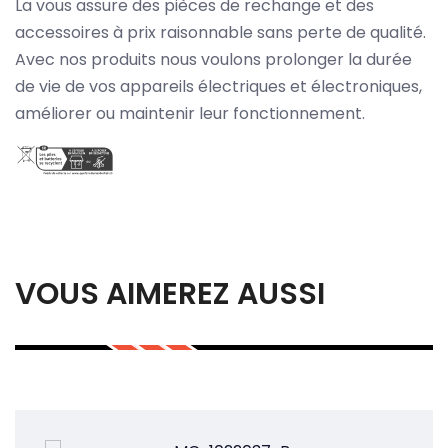
La vous assure des pièces de rechange et des
accessoires à prix raisonnable sans perte de qualité.
Avec nos produits nous voulons prolonger la durée
de vie de vos appareils électriques et électroniques,
améliorer ou maintenir leur fonctionnement.
VOUS AIMEREZ AUSSI