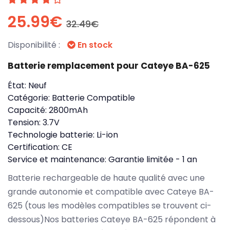
25.99€
32.49€
Disponibilité :
En stock
Batterie remplacement pour Cateye BA-625
État:
Neuf
Catégorie:
Batterie Compatible
Capacité:
2800mAh
Tension:
3.7V
Technologie batterie:
Li-ion
Certification:
CE
Service et maintenance:
Garantie limitée - 1 an
Batterie rechargeable de haute qualité avec une
grande autonomie et compatible avec Cateye BA-
625 (tous les modèles compatibles se trouvent ci-
dessous)Nos batteries Cateye BA-625 répondent à