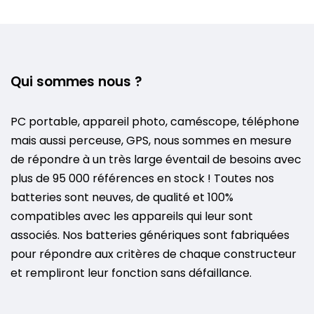
Qui sommes nous ?
PC portable, appareil photo, caméscope, téléphone
mais aussi perceuse, GPS, nous sommes en mesure
de répondre à un très large éventail de besoins avec
plus de 95 000 références en stock ! Toutes nos
batteries sont neuves, de qualité et 100%
compatibles avec les appareils qui leur sont
associés. Nos batteries génériques sont fabriquées
pour répondre aux critères de chaque constructeur
et rempliront leur fonction sans défaillance.