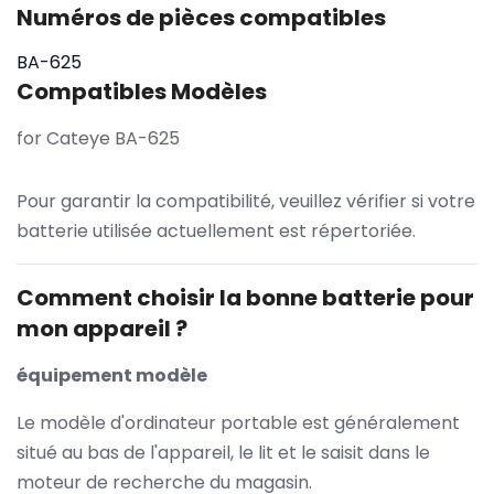
Numéros de pièces compatibles
BA-625
Compatibles Modèles
for Cateye BA-625
Pour garantir la compatibilité, veuillez vérifier si votre
batterie utilisée actuellement est répertoriée.
Comment choisir la bonne batterie pour
mon appareil ?
équipement modèle
Le modèle d'ordinateur portable est généralement
situé au bas de l'appareil, le lit et le saisit dans le
moteur de recherche du magasin.