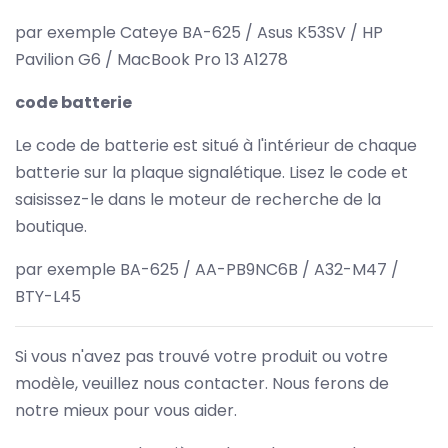
par exemple Cateye BA-625 / Asus K53SV / HP
Pavilion G6 / MacBook Pro 13 A1278
code batterie
Le code de batterie est situé à l'intérieur de chaque
batterie sur la plaque signalétique. Lisez le code et
saisissez-le dans le moteur de recherche de la
boutique.
par exemple BA-625 / AA-PB9NC6B / A32-M47 /
BTY-L45
Si vous n'avez pas trouvé votre produit ou votre
modèle, veuillez nous contacter. Nous ferons de
notre mieux pour vous aider.