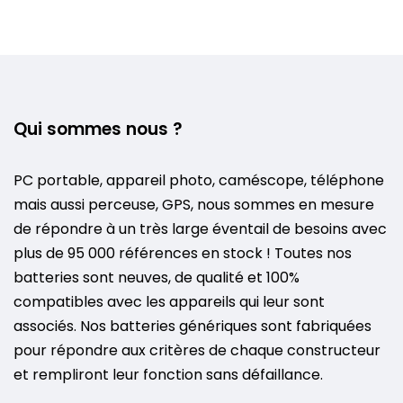
Qui sommes nous ?
PC portable, appareil photo, caméscope, téléphone
mais aussi perceuse, GPS, nous sommes en mesure
de répondre à un très large éventail de besoins avec
plus de 95 000 références en stock ! Toutes nos
batteries sont neuves, de qualité et 100%
compatibles avec les appareils qui leur sont
associés. Nos batteries génériques sont fabriquées
pour répondre aux critères de chaque constructeur
et rempliront leur fonction sans défaillance.