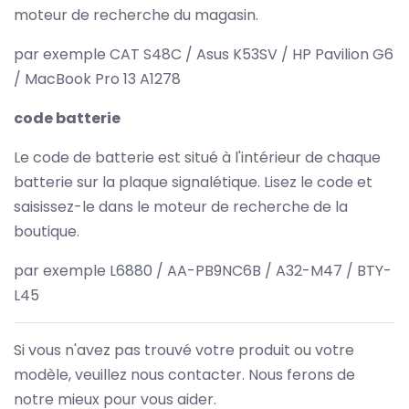
moteur de recherche du magasin.
par exemple CAT S48C / Asus K53SV / HP Pavilion G6
/ MacBook Pro 13 A1278
code batterie
Le code de batterie est situé à l'intérieur de chaque
batterie sur la plaque signalétique. Lisez le code et
saisissez-le dans le moteur de recherche de la
boutique.
par exemple L6880 / AA-PB9NC6B / A32-M47 / BTY-
L45
Si vous n'avez pas trouvé votre produit ou votre
modèle, veuillez nous contacter. Nous ferons de
notre mieux pour vous aider.