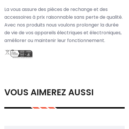
La vous assure des pièces de rechange et des
accessoires à prix raisonnable sans perte de qualité.
Avec nos produits nous voulons prolonger la durée
de vie de vos appareils électriques et électroniques,
améliorer ou maintenir leur fonctionnement.
VOUS AIMEREZ AUSSI