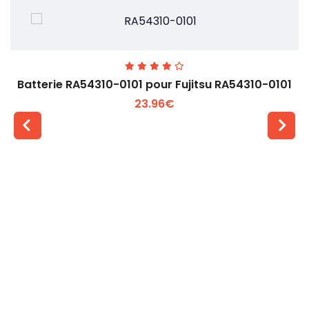
Batterie RA54310-0101 pour Fujitsu RA54310-0101
23.96€
Voir plus +