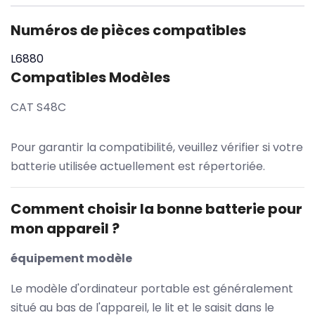
Numéros de pièces compatibles
L6880
Compatibles Modèles
CAT S48C
Pour garantir la compatibilité, veuillez vérifier si votre
batterie utilisée actuellement est répertoriée.
Comment choisir la bonne batterie pour
mon appareil ?
équipement modèle
Le modèle d'ordinateur portable est généralement
situé au bas de l'appareil, le lit et le saisit dans le