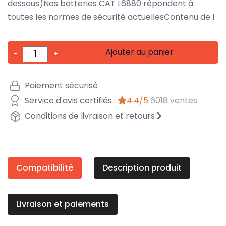
dessous)Nos batteries CAT L6880 répondent à
toutes les normes de sécurité actuellesContenu de l
Ajouter au panier
-
+
Paiement sécurisé
Service d'avis certifiés :
4.4/5
6018 ventes
Conditions de livraison et retours
Compatibilité
Description produit
Livraison et paiements