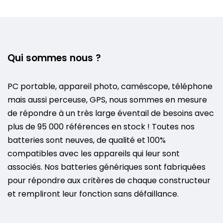
Qui sommes nous ?
PC portable, appareil photo, caméscope, téléphone
mais aussi perceuse, GPS, nous sommes en mesure
de répondre à un très large éventail de besoins avec
plus de 95 000 références en stock ! Toutes nos
batteries sont neuves, de qualité et 100%
compatibles avec les appareils qui leur sont
associés. Nos batteries génériques sont fabriquées
pour répondre aux critères de chaque constructeur
et rempliront leur fonction sans défaillance.