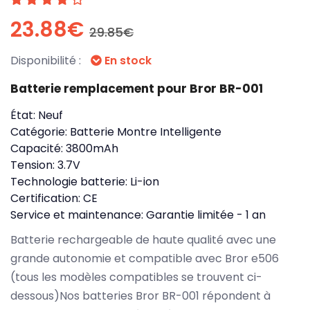
23.88€
29.85€
Disponibilité :
En stock
Batterie remplacement pour Bror BR-001
État:
Neuf
Catégorie:
Batterie Montre Intelligente
Capacité:
3800mAh
Tension:
3.7V
Technologie batterie:
Li-ion
Certification:
CE
Service et maintenance:
Garantie limitée - 1 an
Batterie rechargeable de haute qualité avec une
grande autonomie et compatible avec Bror e506
(tous les modèles compatibles se trouvent ci-
dessous)Nos batteries Bror BR-001 répondent à