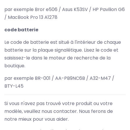
par exemple Bror e506 / Asus K53SV / HP Pavilion G6
/ MacBook Pro 13 A1278
code batterie
Le code de batterie est situé à l'intérieur de chaque
batterie sur la plaque signalétique. Lisez le code et
saisissez-le dans le moteur de recherche de la
boutique.
par exemple BR-001 / AA-PB9NC6B / A32-M47 /
BTY-L45
Si vous n'avez pas trouvé votre produit ou votre
modèle, veuillez nous contacter. Nous ferons de
notre mieux pour vous aider.