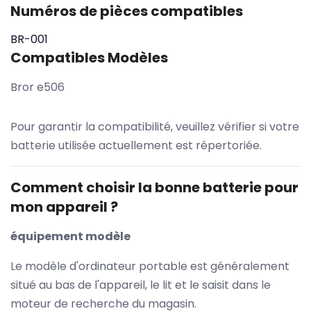
Numéros de pièces compatibles
BR-001
Compatibles Modèles
Bror e506
Pour garantir la compatibilité, veuillez vérifier si votre
batterie utilisée actuellement est répertoriée.
Comment choisir la bonne batterie pour
mon appareil ?
équipement modèle
Le modèle d'ordinateur portable est généralement
situé au bas de l'appareil, le lit et le saisit dans le
moteur de recherche du magasin.