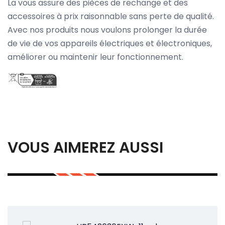
La vous assure des pièces de rechange et des
accessoires à prix raisonnable sans perte de qualité.
Avec nos produits nous voulons prolonger la durée
de vie de vos appareils électriques et électroniques,
améliorer ou maintenir leur fonctionnement.
VOUS AIMEREZ AUSSI