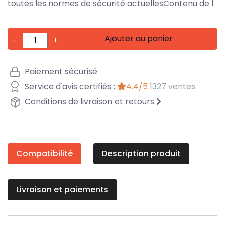
toutes les normes de sécurité actuellesContenu de l
Ajouter au panier
-
+
Paiement sécurisé
Service d'avis certifiés :
4.4/5
1327 ventes
Conditions de livraison et retours
Compatibilité
Description produit
Livraison et paiements