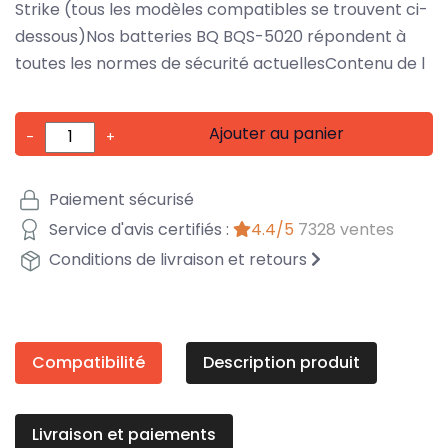
Strike (tous les modèles compatibles se trouvent ci-
dessous)Nos batteries BQ BQS-5020 répondent à
toutes les normes de sécurité actuellesContenu de l
Ajouter au panier
-
+
Paiement sécurisé
Service d'avis certifiés :
4.4/5
7328 ventes
Conditions de livraison et retours
Compatibilité
Description produit
Livraison et paiements