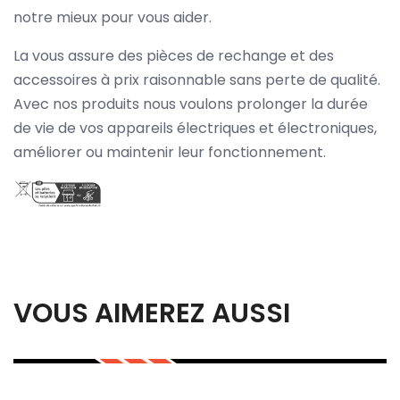
notre mieux pour vous aider.
La vous assure des pièces de rechange et des
accessoires à prix raisonnable sans perte de qualité.
Avec nos produits nous voulons prolonger la durée
de vie de vos appareils électriques et électroniques,
améliorer ou maintenir leur fonctionnement.
VOUS AIMEREZ AUSSI