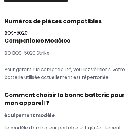
Numéros de pièces compatibles
BQS-5020
Compatibles Modèles
BQ BQS-5020 Strike
Pour garantir la compatibilité, veuillez vérifier si votre
batterie utilisée actuellement est répertoriée.
Comment choisir la bonne batterie pour
mon appareil ?
équipement modèle
Le modèle d'ordinateur portable est généralement