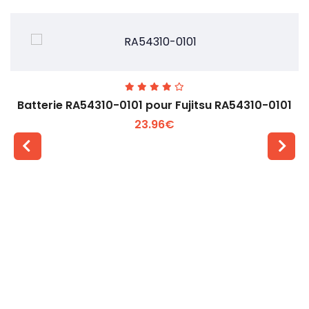
Batterie RA54310-0101 pour Fujitsu RA54310-0101
23.96€
Voir plus +