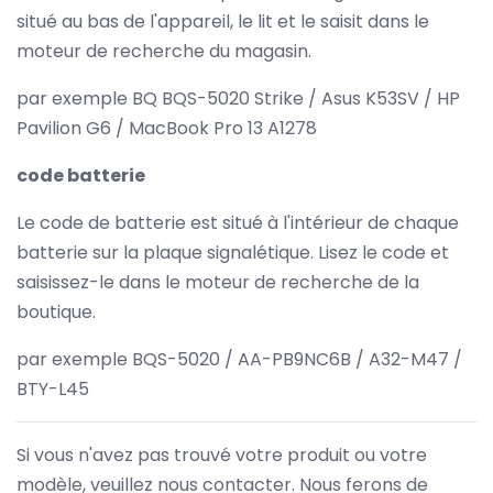
situé au bas de l'appareil, le lit et le saisit dans le
moteur de recherche du magasin.
par exemple BQ BQS-5020 Strike / Asus K53SV / HP
Pavilion G6 / MacBook Pro 13 A1278
code batterie
Le code de batterie est situé à l'intérieur de chaque
batterie sur la plaque signalétique. Lisez le code et
saisissez-le dans le moteur de recherche de la
boutique.
par exemple BQS-5020 / AA-PB9NC6B / A32-M47 /
BTY-L45
Si vous n'avez pas trouvé votre produit ou votre
modèle, veuillez nous contacter. Nous ferons de