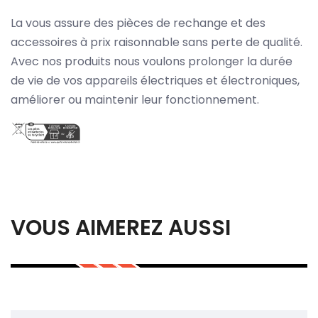
La vous assure des pièces de rechange et des
accessoires à prix raisonnable sans perte de qualité.
Avec nos produits nous voulons prolonger la durée
de vie de vos appareils électriques et électroniques,
améliorer ou maintenir leur fonctionnement.
VOUS AIMEREZ AUSSI