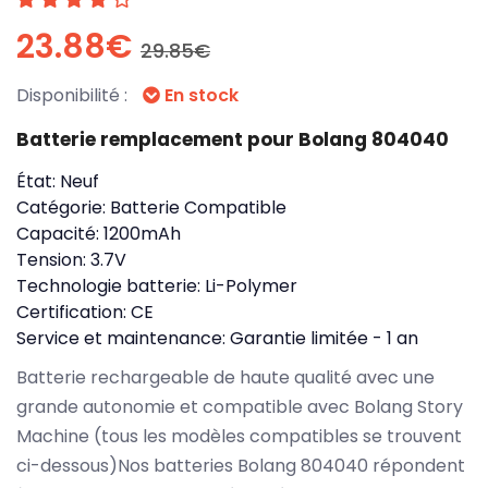
23.88€
29.85€
Disponibilité :
En stock
Batterie remplacement pour Bolang 804040
État:
Neuf
Catégorie:
Batterie Compatible
Capacité:
1200mAh
Tension:
3.7V
Technologie batterie:
Li-Polymer
Certification:
CE
Service et maintenance:
Garantie limitée - 1 an
Batterie rechargeable de haute qualité avec une
grande autonomie et compatible avec Bolang Story
Machine (tous les modèles compatibles se trouvent
ci-dessous)Nos batteries Bolang 804040 répondent