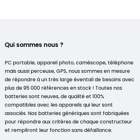
Qui sommes nous ?
PC portable, appareil photo, caméscope, téléphone
mais aussi perceuse, GPS, nous sommes en mesure
de répondre à un très large éventail de besoins avec
plus de 95 000 références en stock ! Toutes nos
batteries sont neuves, de qualité et 100%
compatibles avec les appareils qui leur sont
associés. Nos batteries génériques sont fabriquées
pour répondre aux critères de chaque constructeur
et rempliront leur fonction sans défaillance.