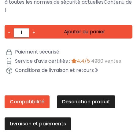
à toutes les normes de sécurité actuellesContenu de
l
Ajouter au panier
-
+
Paiement sécurisé
Service d'avis certifiés :
4.4/5
4980 ventes
Conditions de livraison et retours
Compatibilité
Description produit
Livraison et paiements