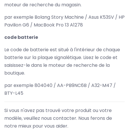
moteur de recherche du magasin.
par exemple Bolang Story Machine / Asus K53SV / HP
Pavilion G6 / MacBook Pro 13 A1278
code batterie
Le code de batterie est situé à l'intérieur de chaque
batterie sur la plaque signalétique. Lisez le code et
saisissez-le dans le moteur de recherche de la
boutique.
par exemple 804040 / AA-PB9NC6B / A32-M47 /
BTY-L45
Si vous n'avez pas trouvé votre produit ou votre
modèle, veuillez nous contacter. Nous ferons de
notre mieux pour vous aider.