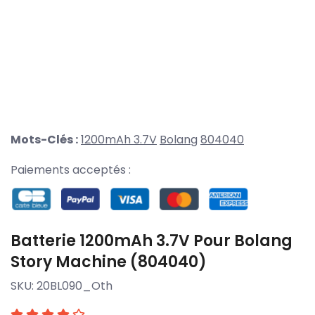
Mots-Clés :
1200mAh 3.7V
Bolang
804040
Paiements acceptés :
Batterie 1200mAh 3.7V Pour Bolang
Story Machine (804040)
SKU:
20BL090_Oth