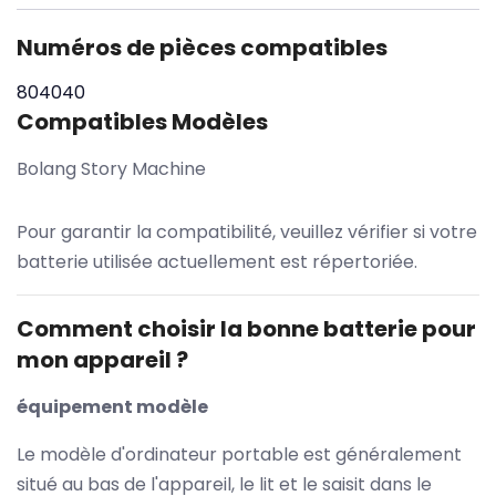
Numéros de pièces compatibles
804040
Compatibles Modèles
Bolang Story Machine
Pour garantir la compatibilité, veuillez vérifier si votre
batterie utilisée actuellement est répertoriée.
Comment choisir la bonne batterie pour
mon appareil ?
équipement modèle
Le modèle d'ordinateur portable est généralement
situé au bas de l'appareil, le lit et le saisit dans le