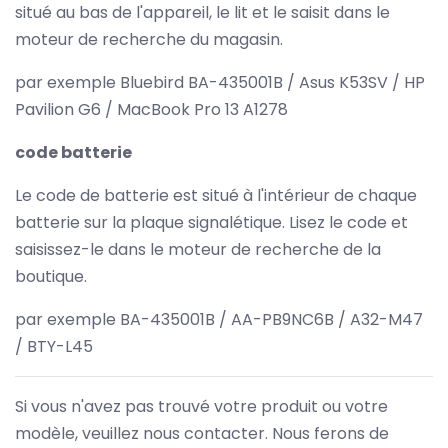
situé au bas de l'appareil, le lit et le saisit dans le
moteur de recherche du magasin.
par exemple Bluebird BA-435001B / Asus K53SV / HP
Pavilion G6 / MacBook Pro 13 A1278
code batterie
Le code de batterie est situé à l'intérieur de chaque
batterie sur la plaque signalétique. Lisez le code et
saisissez-le dans le moteur de recherche de la
boutique.
par exemple BA-435001B / AA-PB9NC6B / A32-M47
/ BTY-L45
Si vous n'avez pas trouvé votre produit ou votre
modèle, veuillez nous contacter. Nous ferons de