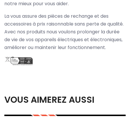
notre mieux pour vous aider.
La vous assure des pièces de rechange et des
accessoires à prix raisonnable sans perte de qualité.
Avec nos produits nous voulons prolonger la durée
de vie de vos appareils électriques et électroniques,
améliorer ou maintenir leur fonctionnement.
VOUS AIMEREZ AUSSI