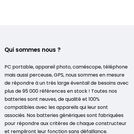
Qui sommes nous ?
PC portable, appareil photo, caméscope, téléphone
mais aussi perceuse, GPS, nous sommes en mesure
de répondre à un très large éventail de besoins avec
plus de 95 000 références en stock ! Toutes nos
batteries sont neuves, de qualité et 100%
compatibles avec les appareils qui leur sont
associés. Nos batteries génériques sont fabriquées
pour répondre aux critères de chaque constructeur
et rempliront leur fonction sans défaillance.