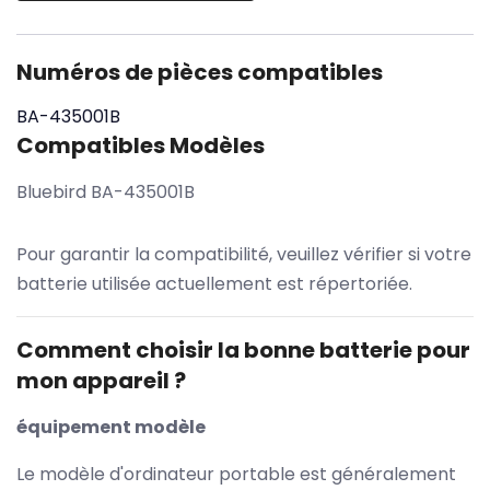
Numéros de pièces compatibles
BA-435001B
Compatibles Modèles
Bluebird BA-435001B
Pour garantir la compatibilité, veuillez vérifier si votre
batterie utilisée actuellement est répertoriée.
Comment choisir la bonne batterie pour
mon appareil ?
équipement modèle
Le modèle d'ordinateur portable est généralement