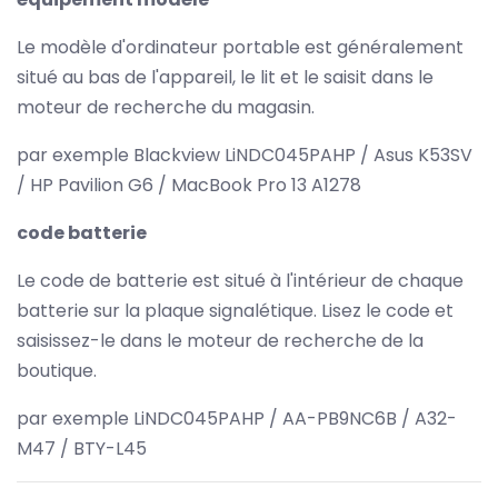
Le modèle d'ordinateur portable est généralement
situé au bas de l'appareil, le lit et le saisit dans le
moteur de recherche du magasin.
par exemple Blackview LiNDC045PAHP / Asus K53SV
/ HP Pavilion G6 / MacBook Pro 13 A1278
code batterie
Le code de batterie est situé à l'intérieur de chaque
batterie sur la plaque signalétique. Lisez le code et
saisissez-le dans le moteur de recherche de la
boutique.
par exemple LiNDC045PAHP / AA-PB9NC6B / A32-
M47 / BTY-L45