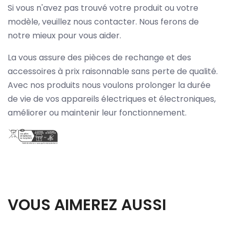
Si vous n'avez pas trouvé votre produit ou votre
modèle, veuillez nous contacter. Nous ferons de
notre mieux pour vous aider.
La vous assure des pièces de rechange et des
accessoires à prix raisonnable sans perte de qualité.
Avec nos produits nous voulons prolonger la durée
de vie de vos appareils électriques et électroniques,
améliorer ou maintenir leur fonctionnement.
VOUS AIMEREZ AUSSI