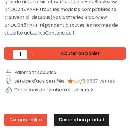
grande autonomie et compatible avec Blackview
LiNDC045PAHP (tous les modèles compatibles se
trouvent ci-dessous)Nos batteries Blackview
LiNDC045PAHP répondent à toutes les normes de
sécurité actuellesContenu de l
Ajouter au panier
-
+
Paiement sécurisé
Service d'avis certifiés :
4.4/5
8557 ventes
Conditions de livraison et retours
Compatibilité
Description produit