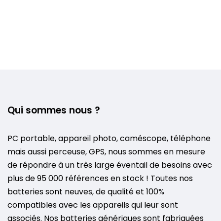
Qui sommes nous ?
PC portable, appareil photo, caméscope, téléphone
mais aussi perceuse, GPS, nous sommes en mesure
de répondre à un très large éventail de besoins avec
plus de 95 000 références en stock ! Toutes nos
batteries sont neuves, de qualité et 100%
compatibles avec les appareils qui leur sont
associés. Nos batteries génériques sont fabriquées