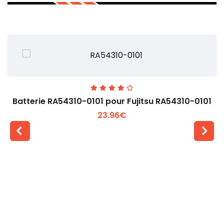
Batterie RA54310-0101 pour Fujitsu RA54310-0101
23.96€
Voir plus +