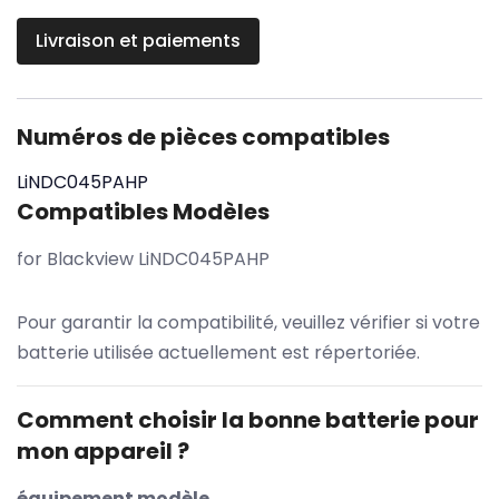
Livraison et paiements
Numéros de pièces compatibles
LiNDC045PAHP
Compatibles Modèles
for Blackview LiNDC045PAHP
Pour garantir la compatibilité, veuillez vérifier si votre
batterie utilisée actuellement est répertoriée.
Comment choisir la bonne batterie pour
mon appareil ?
équipement modèle