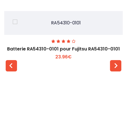
Batterie RA54310-0101 pour Fujitsu RA54310-0101
23.96€
Voir plus +