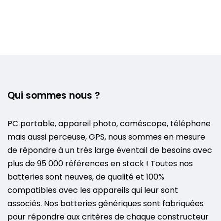
Qui sommes nous ?
PC portable, appareil photo, caméscope, téléphone
mais aussi perceuse, GPS, nous sommes en mesure
de répondre à un très large éventail de besoins avec
plus de 95 000 références en stock ! Toutes nos
batteries sont neuves, de qualité et 100%
compatibles avec les appareils qui leur sont
associés. Nos batteries génériques sont fabriquées
pour répondre aux critères de chaque constructeur