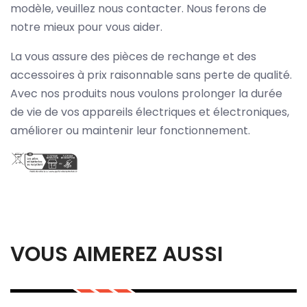
modèle, veuillez nous contacter. Nous ferons de
notre mieux pour vous aider.
La vous assure des pièces de rechange et des
accessoires à prix raisonnable sans perte de qualité.
Avec nos produits nous voulons prolonger la durée
de vie de vos appareils électriques et électroniques,
améliorer ou maintenir leur fonctionnement.
VOUS AIMEREZ AUSSI