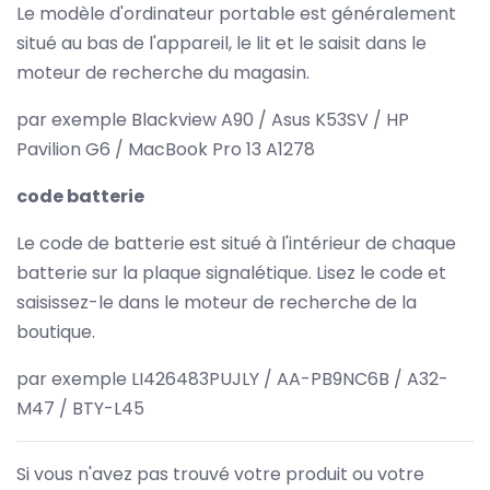
Le modèle d'ordinateur portable est généralement
situé au bas de l'appareil, le lit et le saisit dans le
moteur de recherche du magasin.
par exemple Blackview A90 / Asus K53SV / HP
Pavilion G6 / MacBook Pro 13 A1278
code batterie
Le code de batterie est situé à l'intérieur de chaque
batterie sur la plaque signalétique. Lisez le code et
saisissez-le dans le moteur de recherche de la
boutique.
par exemple LI426483PUJLY / AA-PB9NC6B / A32-
M47 / BTY-L45
Si vous n'avez pas trouvé votre produit ou votre