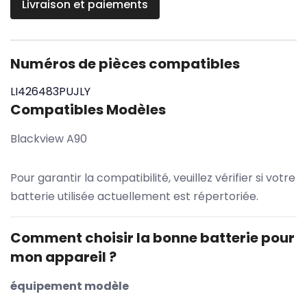
Livraison et paiements
Numéros de pièces compatibles
LI426483PUJLY
Compatibles Modèles
Blackview A90
Pour garantir la compatibilité, veuillez vérifier si votre
batterie utilisée actuellement est répertoriée.
Comment choisir la bonne batterie pour
mon appareil ?
équipement modèle