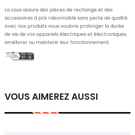
La vous assure des pièces de rechange et des
accessoires à prix raisonnable sans perte de qualité.
Avec nos produits nous voulons prolonger la durée
de vie de vos appareils électriques et électroniques,
améliorer ou maintenir leur fonctionnement.
VOUS AIMEREZ AUSSI