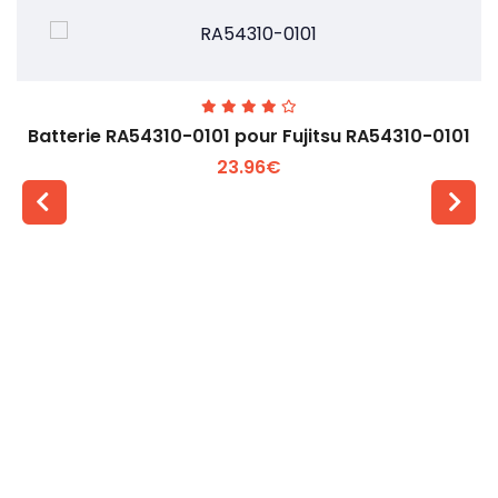
Batterie RA54310-0101 pour Fujitsu RA54310-0101
23.96€
Voir plus +