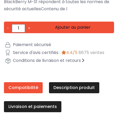
BlackBerry M-S1 répondent à toutes les normes de
sécurité actuellesContenu de l
Ajouter au panier
-
+
Paiement sécurisé
Service d'avis certifiés :
4.4/5
8675 ventes
Conditions de livraison et retours
Compatibilité
Description produit
Livraison et paiements