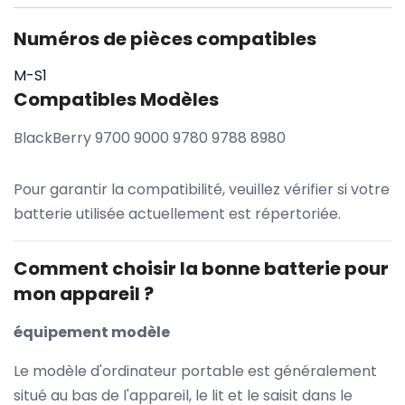
Numéros de pièces compatibles
M-S1
Compatibles Modèles
BlackBerry 9700 9000 9780 9788 8980
Pour garantir la compatibilité, veuillez vérifier si votre
batterie utilisée actuellement est répertoriée.
Comment choisir la bonne batterie pour
mon appareil ?
équipement modèle
Le modèle d'ordinateur portable est généralement
situé au bas de l'appareil, le lit et le saisit dans le