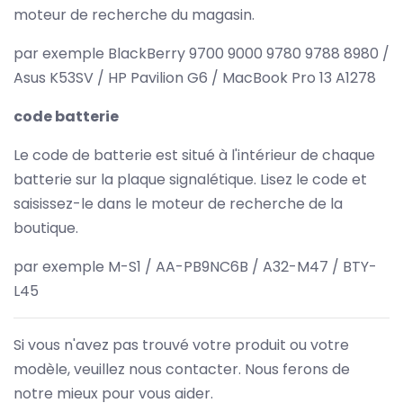
moteur de recherche du magasin.
par exemple BlackBerry 9700 9000 9780 9788 8980 /
Asus K53SV / HP Pavilion G6 / MacBook Pro 13 A1278
code batterie
Le code de batterie est situé à l'intérieur de chaque
batterie sur la plaque signalétique. Lisez le code et
saisissez-le dans le moteur de recherche de la
boutique.
par exemple M-S1 / AA-PB9NC6B / A32-M47 / BTY-
L45
Si vous n'avez pas trouvé votre produit ou votre
modèle, veuillez nous contacter. Nous ferons de
notre mieux pour vous aider.