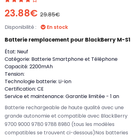
23.88€
29.85€
Disponibilité :
En stock
Batterie remplacement pour BlackBerry M-S1
État:
Neuf
Catégorie:
Batterie Smartphone et Téléphone
Capacité:
2200mAh
Tension:
Technologie batterie:
Li-ion
Certification:
CE
Service et maintenance:
Garantie limitée - 1 an
Batterie rechargeable de haute qualité avec une
grande autonomie et compatible avec BlackBerry
9700 9000 9780 9788 8980 (tous les modèles
compatibles se trouvent ci-dessous)Nos batteries