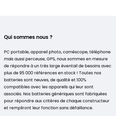
Qui sommes nous ?
PC portable, appareil photo, caméscope, téléphone
mais aussi perceuse, GPS, nous sommes en mesure
de répondre à un très large éventail de besoins avec
plus de 95 000 références en stock ! Toutes nos
batteries sont neuves, de qualité et 100%
compatibles avec les appareils qui leur sont
associés. Nos batteries génériques sont fabriquées
pour répondre aux critères de chaque constructeur
et rempliront leur fonction sans défaillance.