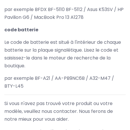
par exemple BFDX BF-5110 BF-5112 / Asus K53SV / HP
Pavilion G6 / MacBook Pro 13 A1278
code batterie
Le code de batterie est situé à l'intérieur de chaque
batterie sur la plaque signalétique. Lisez le code et
saisissez-le dans le moteur de recherche de la
boutique.
par exemple BF-A21 / AA-PB9NC6B / A32-M47 /
BTY-L45
Si vous n'avez pas trouvé votre produit ou votre
modèle, veuillez nous contacter. Nous ferons de
notre mieux pour vous aider.