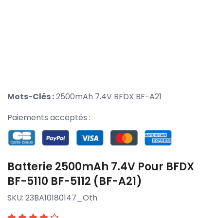
Mots-Clés :
2500mAh 7.4V
BFDX
BF-A21
Paiements acceptés :
Batterie 2500mAh 7.4V Pour BFDX
BF-5110 BF-5112 (BF-A21)
SKU:
23BA10180147_Oth