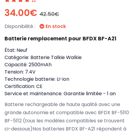
34.00€
42.50€
Disponibilité :
En stock
Batterie remplacement pour BFDX BF-A21
État:
Neuf
Catégorie:
Batterie Talkie Walkie
Capacité:
2500mAh
Tension:
7.4V
Technologie batterie:
Li-ion
Certification:
CE
Service et maintenance:
Garantie limitée - 1 an
Batterie rechargeable de haute qualité avec une
grande autonomie et compatible avec BFDX BF-5110
BF-5112 (tous les modèles compatibles se trouvent
ci-dessous)Nos batteries BFDX BF-A21 répondent à