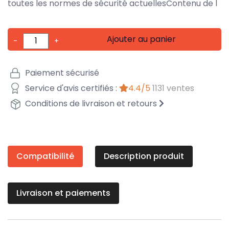
toutes les normes de sécurité actuellesContenu de l
Ajouter au panier
-
+
Paiement sécurisé
Service d'avis certifiés :
4.4/5
1131 ventes
Conditions de livraison et retours
Compatibilité
Description produit
Livraison et paiements