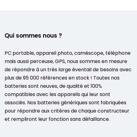
Qui sommes nous ?
PC portable, appareil photo, caméscope, téléphone
mais aussi perceuse, GPS, nous sommes en mesure
de répondre à un très large éventail de besoins avec
plus de 95 000 références en stock ! Toutes nos
batteries sont neuves, de qualité et 100%
compatibles avec les appareils qui leur sont
associés. Nos batteries génériques sont fabriquées
pour répondre aux critères de chaque constructeur
et rempliront leur fonction sans défaillance.