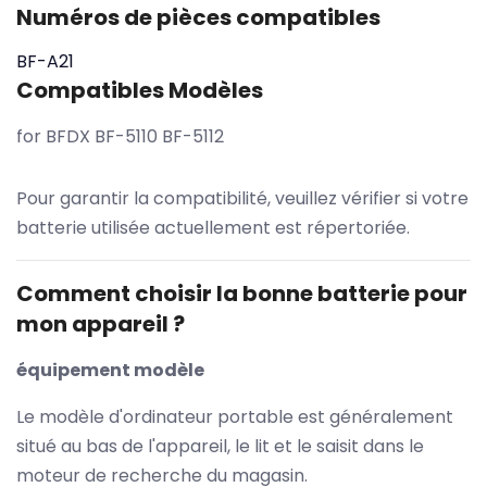
Numéros de pièces compatibles
BF-A21
Compatibles Modèles
for BFDX BF-5110 BF-5112
Pour garantir la compatibilité, veuillez vérifier si votre
batterie utilisée actuellement est répertoriée.
Comment choisir la bonne batterie pour
mon appareil ?
équipement modèle
Le modèle d'ordinateur portable est généralement
situé au bas de l'appareil, le lit et le saisit dans le
moteur de recherche du magasin.