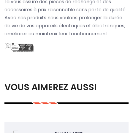
La vous assure des pièces de rechange et des
accessoires à prix raisonnable sans perte de qualité.
Avec nos produits nous voulons prolonger la durée
de vie de vos appareils électriques et électroniques,
améliorer ou maintenir leur fonctionnement.
VOUS AIMEREZ AUSSI