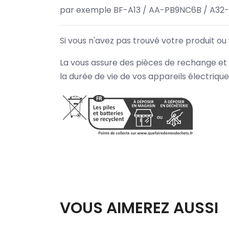
par exemple BF-A13 / AA-PB9NC6B / A32
Si vous n'avez pas trouvé votre produit ou
La vous assure des pièces de rechange et 
la durée de vie de vos appareils électriqu
VOUS AIMEREZ AUSSI