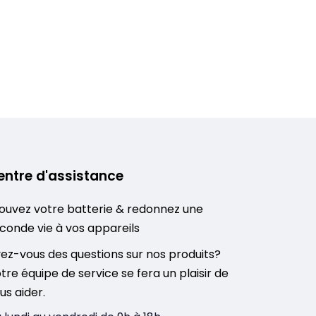
entre d'assistance
ouvez votre batterie & redonnez une
conde vie à vos appareils
ez-vous des questions sur nos produits?
tre équipe de service se fera un plaisir de
us aider.