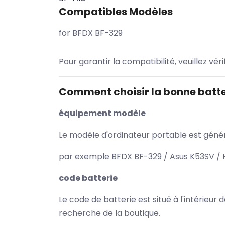
Compatibles Modèles
for BFDX BF-329
Pour garantir la compatibilité, veuillez vér
Comment choisir la bonne batte
équipement modèle
Le modèle d'ordinateur portable est généra
par exemple BFDX BF-329 / Asus K53SV / H
code batterie
Le code de batterie est situé à l'intérieur
recherche de la boutique.