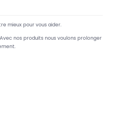
tre mieux pour vous aider.
. Avec nos produits nous voulons prolonger
nement.