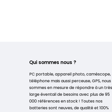
Qui sommes nous ?
PC portable, appareil photo, caméscope,
téléphone mais aussi perceuse, GPS, nous
sommes en mesure de répondre à un trè
large éventail de besoins avec plus de 95
000 références en stock ! Toutes nos
batteries sont neuves, de qualité et 100%