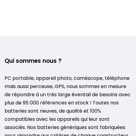
Qui sommes nous ?
PC portable, appareil photo, caméscope, téléphone
mais aussi perceuse, GPS, nous sommes en mesure
de répondre à un très large éventail de besoins avec
plus de 95 000 références en stock ! Toutes nos
batteries sont neuves, de qualité et 100%
compatibles avec les appareils qui leur sont
associés. Nos batteries génériques sont fabriquées
pour répondre aux critères de chaque constructeur