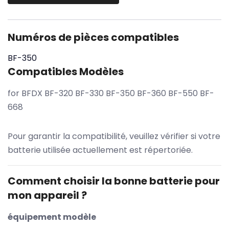
Numéros de pièces compatibles
BF-350
Compatibles Modèles
for BFDX BF-320 BF-330 BF-350 BF-360 BF-550 BF-
668
Pour garantir la compatibilité, veuillez vérifier si votre
batterie utilisée actuellement est répertoriée.
Comment choisir la bonne batterie pour
mon appareil ?
équipement modèle