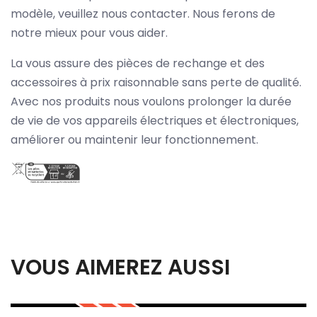
modèle, veuillez nous contacter. Nous ferons de
notre mieux pour vous aider.
La vous assure des pièces de rechange et des
accessoires à prix raisonnable sans perte de qualité.
Avec nos produits nous voulons prolonger la durée
de vie de vos appareils électriques et électroniques,
améliorer ou maintenir leur fonctionnement.
VOUS AIMEREZ AUSSI