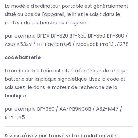
Le modèle d'ordinateur portable est généralement
situé au bas de l'appareil, le lit et le saisit dans le
moteur de recherche du magasin.
par exemple BFDX BF-320 BF-330 BF-350 BF-360 /
Asus K53SV / HP Pavilion G6 / MacBook Pro 13 A1278
code batterie
Le code de batterie est situé à l'intérieur de chaque
batterie sur la plaque signalétique. Lisez le code et
saisissez-le dans le moteur de recherche de la
boutique.
par exemple BF-350 / AA-PB9NC6B / A32-M47 /
BTY-L45
Si vous n'avez pas trouvé votre produit ou votre