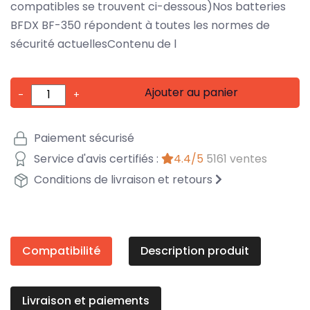
compatibles se trouvent ci-dessous)Nos batteries
BFDX BF-350 répondent à toutes les normes de
sécurité actuellesContenu de l
Ajouter au panier
-
+
Paiement sécurisé
Service d'avis certifiés :
4.4/5
5161 ventes
Conditions de livraison et retours
Compatibilité
Description produit
Livraison et paiements