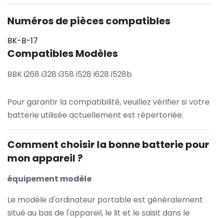
Numéros de pièces compatibles
BK-B-17
Compatibles Modèles
BBK i268 i328 i358 i528 i628 i528b
Pour garantir la compatibilité, veuillez vérifier si votre
batterie utilisée actuellement est répertoriée.
Comment choisir la bonne batterie pour
mon appareil ?
équipement modèle
Le modèle d'ordinateur portable est généralement
situé au bas de l'appareil, le lit et le saisit dans le