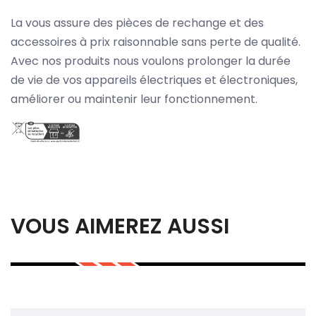
La vous assure des pièces de rechange et des
accessoires à prix raisonnable sans perte de qualité.
Avec nos produits nous voulons prolonger la durée
de vie de vos appareils électriques et électroniques,
améliorer ou maintenir leur fonctionnement.
VOUS AIMEREZ AUSSI