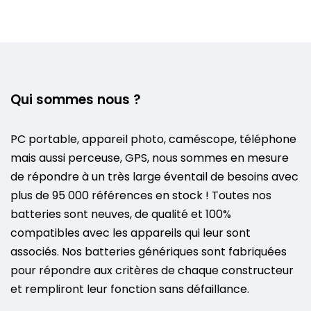
Qui sommes nous ?
PC portable, appareil photo, caméscope, téléphone
mais aussi perceuse, GPS, nous sommes en mesure
de répondre à un très large éventail de besoins avec
plus de 95 000 références en stock ! Toutes nos
batteries sont neuves, de qualité et 100%
compatibles avec les appareils qui leur sont
associés. Nos batteries génériques sont fabriquées
pour répondre aux critères de chaque constructeur
et rempliront leur fonction sans défaillance.