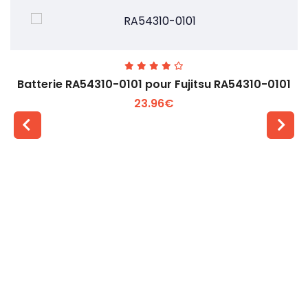
Batterie RA54310-0101 pour Fujitsu RA54310-0101
23.96€
Voir plus +