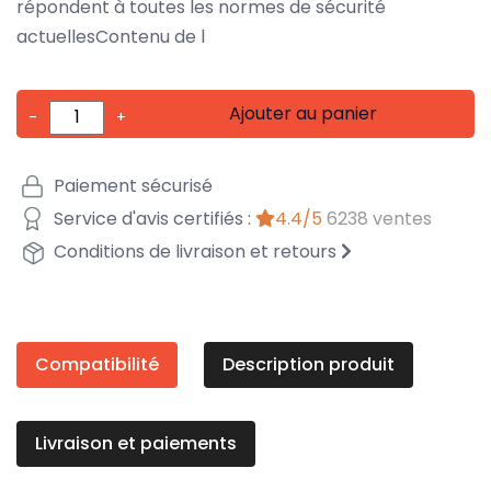
répondent à toutes les normes de sécurité
actuellesContenu de l
Ajouter au panier
-
+
Paiement sécurisé
Service d'avis certifiés :
4.4/5
6238 ventes
Conditions de livraison et retours
Compatibilité
Description produit
Livraison et paiements