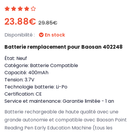
23.88€
29.85€
Disponibilité :
En stock
Batterie remplacement pour Baosan 402248
État:
Neuf
Catégorie:
Batterie Compatible
Capacité:
400mAh
Tension:
3.7V
Technologie batterie:
Li-Po
Certification:
CE
Service et maintenance:
Garantie limitée - 1 an
Batterie rechargeable de haute qualité avec une
grande autonomie et compatible avec Baosan Point
Reading Pen Early Education Machine (tous les