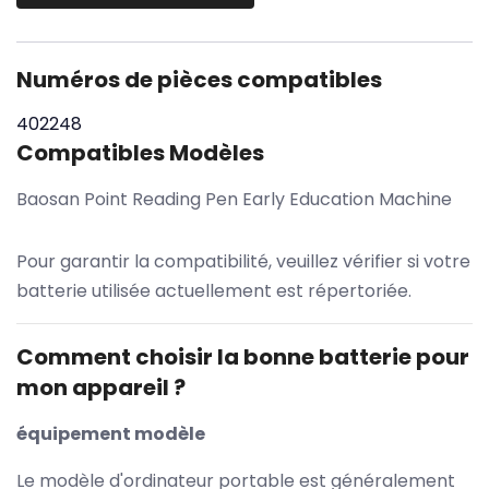
Numéros de pièces compatibles
402248
Compatibles Modèles
Baosan Point Reading Pen Early Education Machine
Pour garantir la compatibilité, veuillez vérifier si votre
batterie utilisée actuellement est répertoriée.
Comment choisir la bonne batterie pour
mon appareil ?
équipement modèle
Le modèle d'ordinateur portable est généralement