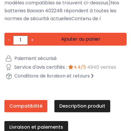
modèles compatibles se trouvent ci-dessous)Nos
batteries Baosan 402248 répondent à toutes les
normes de sécurité actuellesContenu de l
Ajouter au panier
-
+
Paiement sécurisé
Service d'avis certifiés :
4.4/5
4940 ventes
Conditions de livraison et retours
Compatibilité
Description produit
Livraison et paiements