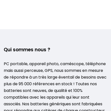
Qui sommes nous ?
PC portable, appareil photo, caméscope, téléphone
mais aussi perceuse, GPS, nous sommes en mesure
de répondre à un très large éventail de besoins avec
plus de 95 000 références en stock ! Toutes nos
batteries sont neuves, de qualité et 100%
compatibles avec les appareils qui leur sont
associés. Nos batteries génériques sont fabriquées
pour répondre aux critères de chaque constructeur