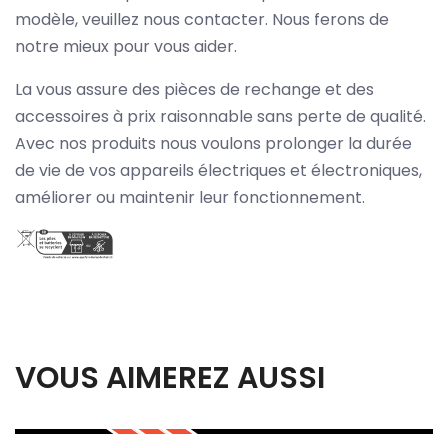
modèle, veuillez nous contacter. Nous ferons de
notre mieux pour vous aider.
La vous assure des pièces de rechange et des
accessoires à prix raisonnable sans perte de qualité.
Avec nos produits nous voulons prolonger la durée
de vie de vos appareils électriques et électroniques,
améliorer ou maintenir leur fonctionnement.
VOUS AIMEREZ AUSSI