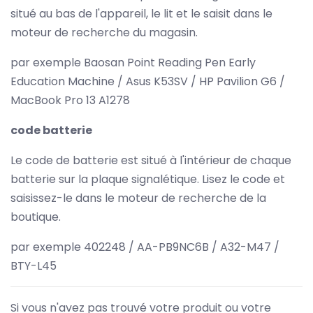
situé au bas de l'appareil, le lit et le saisit dans le
moteur de recherche du magasin.
par exemple Baosan Point Reading Pen Early
Education Machine / Asus K53SV / HP Pavilion G6 /
MacBook Pro 13 A1278
code batterie
Le code de batterie est situé à l'intérieur de chaque
batterie sur la plaque signalétique. Lisez le code et
saisissez-le dans le moteur de recherche de la
boutique.
par exemple 402248 / AA-PB9NC6B / A32-M47 /
BTY-L45
Si vous n'avez pas trouvé votre produit ou votre