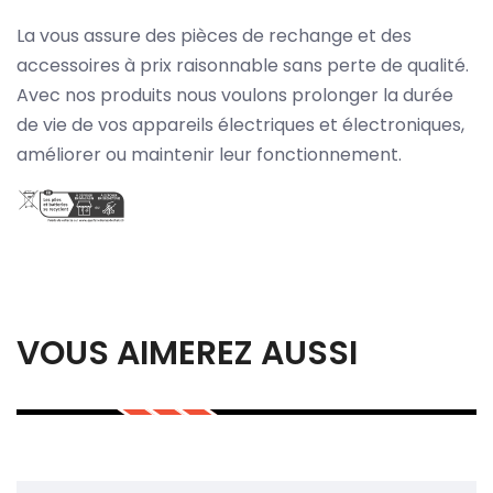
La vous assure des pièces de rechange et des
accessoires à prix raisonnable sans perte de qualité.
Avec nos produits nous voulons prolonger la durée
de vie de vos appareils électriques et électroniques,
améliorer ou maintenir leur fonctionnement.
VOUS AIMEREZ AUSSI