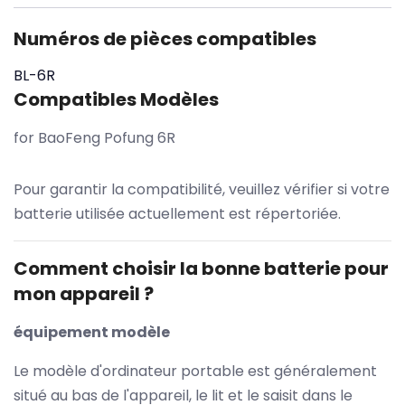
Numéros de pièces compatibles
BL-6R
Compatibles Modèles
for BaoFeng Pofung 6R
Pour garantir la compatibilité, veuillez vérifier si votre
batterie utilisée actuellement est répertoriée.
Comment choisir la bonne batterie pour
mon appareil ?
équipement modèle
Le modèle d'ordinateur portable est généralement
situé au bas de l'appareil, le lit et le saisit dans le