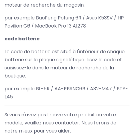
moteur de recherche du magasin.
par exemple BaoFeng Pofung 6R / Asus K53SV / HP
Pavilion G6 / MacBook Pro 13 A1278
code batterie
Le code de batterie est situé à l'intérieur de chaque
batterie sur la plaque signalétique. Lisez le code et
saisissez-le dans le moteur de recherche de la
boutique.
par exemple BL-6R / AA-PB9NC6B / A32-M47 / BTY-
L45
Si vous n'avez pas trouvé votre produit ou votre
modèle, veuillez nous contacter. Nous ferons de
notre mieux pour vous aider.