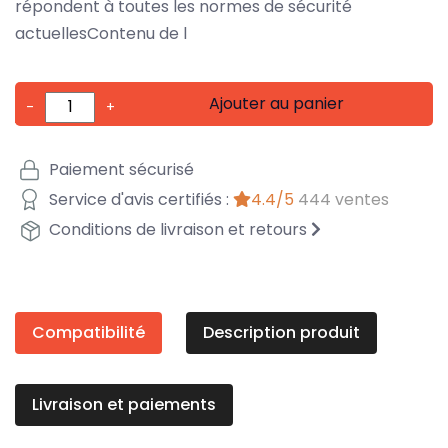
répondent à toutes les normes de sécurité
actuellesContenu de l
Ajouter au panier
-
+
Paiement sécurisé
Service d'avis certifiés :
4.4/5
444 ventes
Conditions de livraison et retours
Compatibilité
Description produit
Livraison et paiements