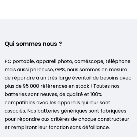
Qui sommes nous ?
PC portable, appareil photo, caméscope, téléphone
mais aussi perceuse, GPS, nous sommes en mesure
de répondre à un très large éventail de besoins avec
plus de 95 000 références en stock ! Toutes nos
batteries sont neuves, de qualité et 100%
compatibles avec les appareils qui leur sont
associés. Nos batteries génériques sont fabriquées
pour répondre aux critères de chaque constructeur
et rempliront leur fonction sans défaillance.