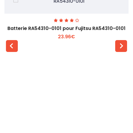
Batterie RA54310-0101 pour Fujitsu RA54310-0101
23.96€
Voir plus +