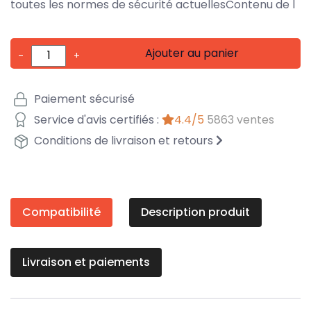
toutes les normes de sécurité actuellesContenu de l
Ajouter au panier
-
+
Paiement sécurisé
Service d'avis certifiés :
4.4/5
5863 ventes
Conditions de livraison et retours
Compatibilité
Description produit
Livraison et paiements