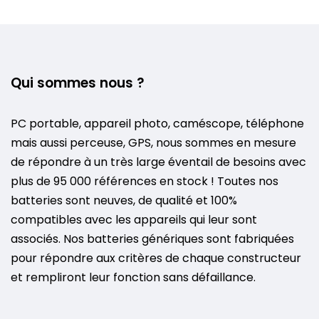
Qui sommes nous ?
PC portable, appareil photo, caméscope, téléphone
mais aussi perceuse, GPS, nous sommes en mesure
de répondre à un très large éventail de besoins avec
plus de 95 000 références en stock ! Toutes nos
batteries sont neuves, de qualité et 100%
compatibles avec les appareils qui leur sont
associés. Nos batteries génériques sont fabriquées
pour répondre aux critères de chaque constructeur
et rempliront leur fonction sans défaillance.