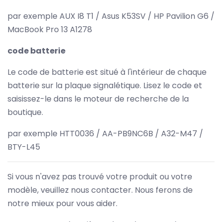
par exemple AUX I8 T1 / Asus K53SV / HP Pavilion G6 /
MacBook Pro 13 A1278
code batterie
Le code de batterie est situé à l'intérieur de chaque
batterie sur la plaque signalétique. Lisez le code et
saisissez-le dans le moteur de recherche de la
boutique.
par exemple HTT0036 / AA-PB9NC6B / A32-M47 /
BTY-L45
Si vous n'avez pas trouvé votre produit ou votre
modèle, veuillez nous contacter. Nous ferons de
notre mieux pour vous aider.