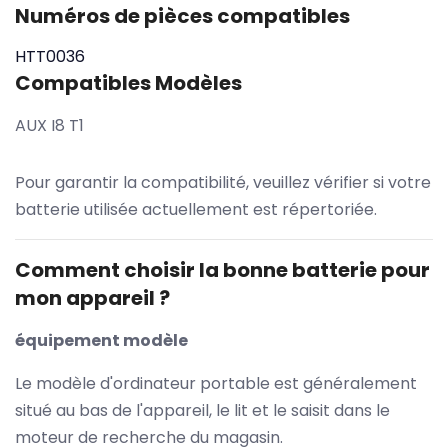
Numéros de pièces compatibles
HTT0036
Compatibles Modèles
AUX I8 T1
Pour garantir la compatibilité, veuillez vérifier si votre
batterie utilisée actuellement est répertoriée.
Comment choisir la bonne batterie pour
mon appareil ?
équipement modèle
Le modèle d'ordinateur portable est généralement
situé au bas de l'appareil, le lit et le saisit dans le
moteur de recherche du magasin.