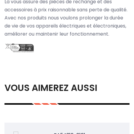
La vous assure des pièces de rechange et des
accessoires à prix raisonnable sans perte de qualité.
Avec nos produits nous voulons prolonger la durée
de vie de vos appareils électriques et électroniques,
améliorer ou maintenir leur fonctionnement.
VOUS AIMEREZ AUSSI