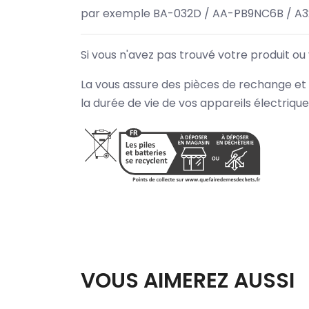
par exemple BA-032D / AA-PB9NC6B / A3
Si vous n'avez pas trouvé votre produit ou
La vous assure des pièces de rechange et 
la durée de vie de vos appareils électriqu
VOUS AIMEREZ AUSSI