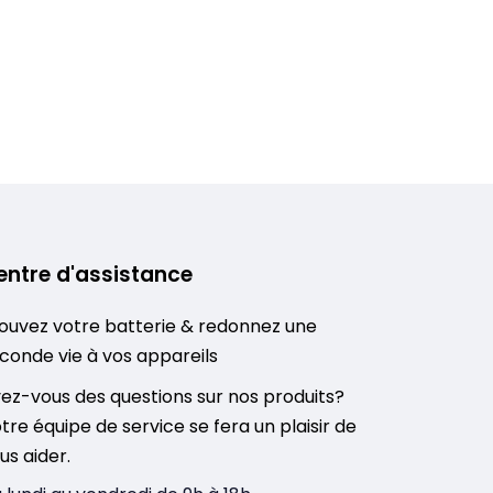
entre d'assistance
ouvez votre batterie & redonnez une
conde vie à vos appareils
ez-vous des questions sur nos produits?
tre équipe de service se fera un plaisir de
us aider.