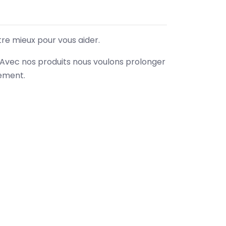
tre mieux pour vous aider.
. Avec nos produits nous voulons prolonger
nement.