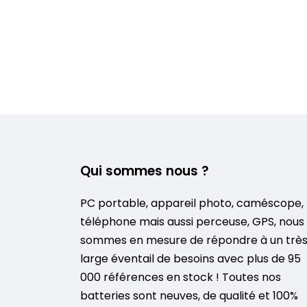
Qui sommes nous ?
PC portable, appareil photo, caméscope,
téléphone mais aussi perceuse, GPS, nous
sommes en mesure de répondre à un trè
large éventail de besoins avec plus de 95
000 références en stock ! Toutes nos
batteries sont neuves, de qualité et 100%