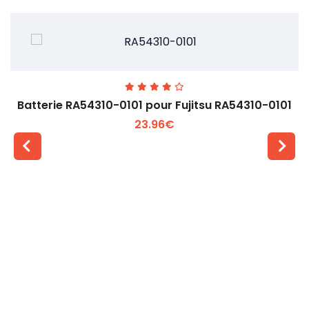
Batterie RA54310-0101 pour Fujitsu RA54310-0101
23.96€
Voir plus +