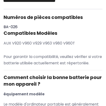
Numéros de pièces compatibles
BA-026
Compatibles Modèles
AUX V920 V960 V929 V963 V980 V960T
Pour garantir la compatibilité, veuillez vérifier si votre
batterie utilisée actuellement est répertoriée.
Comment choisir la bonne batterie pour
mon appareil ?
équipement modèle
Le modèle d'ordinateur portable est généralement