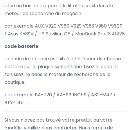
situé au bas de l'appareil, le lit et le saisit dans le
moteur de recherche du magasin.
par exemple AUX V920 V960 V929 V963 V980 V960T
/ Asus K53SV / HP Pavilion G6 / MacBook Pro 13 A1278
code batterie
Le code de batterie est situé à l'intérieur de chaque
batterie sur la plaque signalétique. Lisez le code et
saisissez-le dans le moteur de recherche de la
boutique.
par exemple BA-026 / AA-PB9NC6B / A32-M47 /
BTY-L45
Si vous n'avez pas trouvé votre produit ou votre
modèle, veuillez nous contacter. Nous ferons de