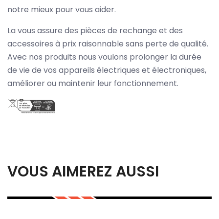
notre mieux pour vous aider.
La vous assure des pièces de rechange et des
accessoires à prix raisonnable sans perte de qualité.
Avec nos produits nous voulons prolonger la durée
de vie de vos appareils électriques et électroniques,
améliorer ou maintenir leur fonctionnement.
VOUS AIMEREZ AUSSI