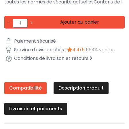
toutes les normes de sécurité actuellesContenu de l
Ajouter au panier
-
+
Paiement sécurisé
Service d'avis certifiés :
4.4/5
5644 ventes
Conditions de livraison et retours
Compatibilité
Description produit
Livraison et paiements