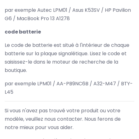
par exemple Autec LPM01 / Asus K53SV / HP Pavilion
G6 / MacBook Pro 13 A1278
code batterie
Le code de batterie est situé à l'intérieur de chaque
batterie sur la plaque signalétique. Lisez le code et
saisissez-le dans le moteur de recherche de la
boutique.
par exemple LPM01 / AA-PB9NC6B / A32-M47 / BTY-
L45
Si vous n'avez pas trouvé votre produit ou votre
modèle, veuillez nous contacter. Nous ferons de
notre mieux pour vous aider.