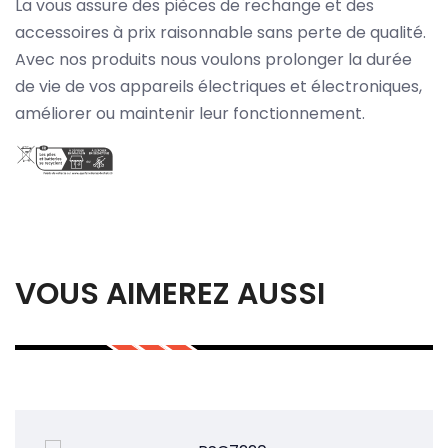
La vous assure des pièces de rechange et des
accessoires à prix raisonnable sans perte de qualité.
Avec nos produits nous voulons prolonger la durée
de vie de vos appareils électriques et électroniques,
améliorer ou maintenir leur fonctionnement.
VOUS AIMEREZ AUSSI