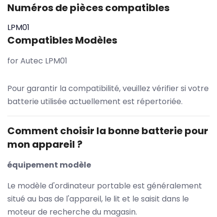
Numéros de pièces compatibles
LPM01
Compatibles Modèles
for Autec LPM01
Pour garantir la compatibilité, veuillez vérifier si votre
batterie utilisée actuellement est répertoriée.
Comment choisir la bonne batterie pour
mon appareil ?
équipement modèle
Le modèle d'ordinateur portable est généralement
situé au bas de l'appareil, le lit et le saisit dans le
moteur de recherche du magasin.