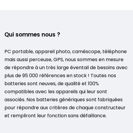
Qui sommes nous ?
PC portable, appareil photo, caméscope, téléphone
mais aussi perceuse, GPS, nous sommes en mesure
de répondre à un très large éventail de besoins avec
plus de 95 000 références en stock ! Toutes nos
batteries sont neuves, de qualité et 100%
compatibles avec les appareils qui leur sont
associés. Nos batteries génériques sont fabriquées
pour répondre aux critères de chaque constructeur
et rempliront leur fonction sans défaillance.