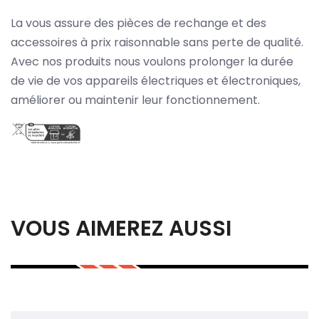
La vous assure des pièces de rechange et des
accessoires à prix raisonnable sans perte de qualité.
Avec nos produits nous voulons prolonger la durée
de vie de vos appareils électriques et électroniques,
améliorer ou maintenir leur fonctionnement.
VOUS AIMEREZ AUSSI