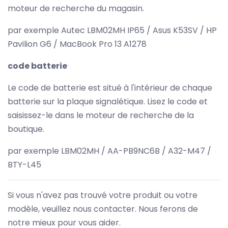
moteur de recherche du magasin.
par exemple Autec LBM02MH IP65 / Asus K53SV / HP
Pavilion G6 / MacBook Pro 13 A1278
code batterie
Le code de batterie est situé à l'intérieur de chaque
batterie sur la plaque signalétique. Lisez le code et
saisissez-le dans le moteur de recherche de la
boutique.
par exemple LBM02MH / AA-PB9NC6B / A32-M47 /
BTY-L45
Si vous n'avez pas trouvé votre produit ou votre
modèle, veuillez nous contacter. Nous ferons de
notre mieux pour vous aider.