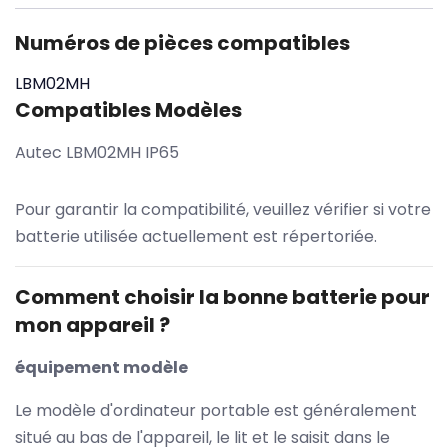
Numéros de pièces compatibles
LBM02MH
Compatibles Modèles
Autec LBM02MH IP65
Pour garantir la compatibilité, veuillez vérifier si votre
batterie utilisée actuellement est répertoriée.
Comment choisir la bonne batterie pour
mon appareil ?
équipement modèle
Le modèle d'ordinateur portable est généralement
situé au bas de l'appareil, le lit et le saisit dans le