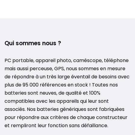
Qui sommes nous ?
PC portable, appareil photo, caméscope, téléphone
mais aussi perceuse, GPS, nous sommes en mesure
de répondre à un très large éventail de besoins avec
plus de 95 000 références en stock ! Toutes nos
batteries sont neuves, de qualité et 100%
compatibles avec les appareils qui leur sont
associés. Nos batteries génériques sont fabriquées
pour répondre aux critères de chaque constructeur
et rempliront leur fonction sans défaillance.