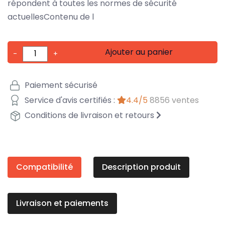
répondent à toutes les normes de sécurité
actuellesContenu de l
Ajouter au panier
-
+
Paiement sécurisé
Service d'avis certifiés :
4.4/5
8856 ventes
Conditions de livraison et retours
Compatibilité
Description produit
Livraison et paiements