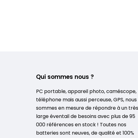
Qui sommes nous ?
PC portable, appareil photo, caméscope,
téléphone mais aussi perceuse, GPS, nous
sommes en mesure de répondre à un trè
large éventail de besoins avec plus de 95
000 références en stock ! Toutes nos
batteries sont neuves, de qualité et 100%