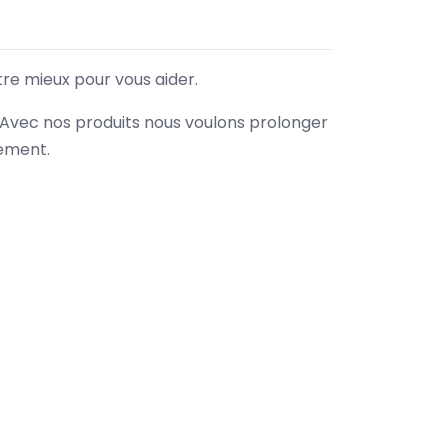
tre mieux pour vous aider.
. Avec nos produits nous voulons prolonger
nement.