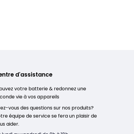
entre d'assistance
ouvez votre batterie & redonnez une
conde vie à vos appareils
ez-vous des questions sur nos produits?
tre équipe de service se fera un plaisir de
us aider.