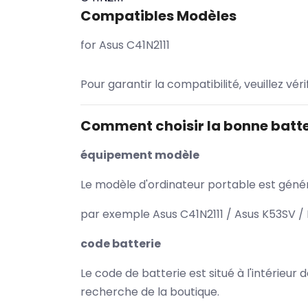
Compatibles Modèles
for Asus C41N2111
Pour garantir la compatibilité, veuillez vér
Comment choisir la bonne batte
équipement modèle
Le modèle d'ordinateur portable est généra
par exemple Asus C41N2111 / Asus K53SV / 
code batterie
Le code de batterie est situé à l'intérieur
recherche de la boutique.