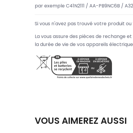
par exemple C41N2111 / AA-PB9NC6B / A3
Si vous n'avez pas trouvé votre produit ou
La vous assure des pièces de rechange et 
la durée de vie de vos appareils électriqu
VOUS AIMEREZ AUSSI