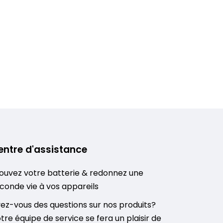
entre d'assistance
ouvez votre batterie & redonnez une
conde vie à vos appareils
ez-vous des questions sur nos produits?
tre équipe de service se fera un plaisir de