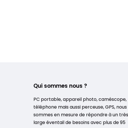
Qui sommes nous ?
PC portable, appareil photo, caméscope,
téléphone mais aussi perceuse, GPS, nous
sommes en mesure de répondre à un trè
large éventail de besoins avec plus de 95