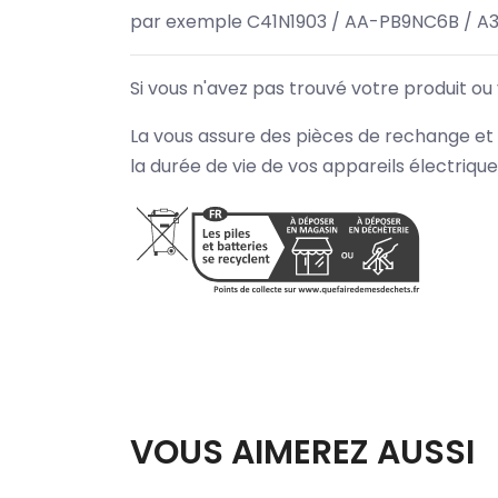
par exemple C41N1903 / AA-PB9NC6B / A
Si vous n'avez pas trouvé votre produit ou
La vous assure des pièces de rechange et 
la durée de vie de vos appareils électriqu
VOUS AIMEREZ AUSSI