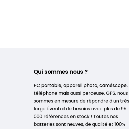
Qui sommes nous ?
PC portable, appareil photo, caméscope,
téléphone mais aussi perceuse, GPS, nous
sommes en mesure de répondre à un trè
large éventail de besoins avec plus de 95
000 références en stock ! Toutes nos
batteries sont neuves, de qualité et 100%