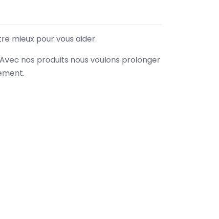
tre mieux pour vous aider.
. Avec nos produits nous voulons prolonger
nement.