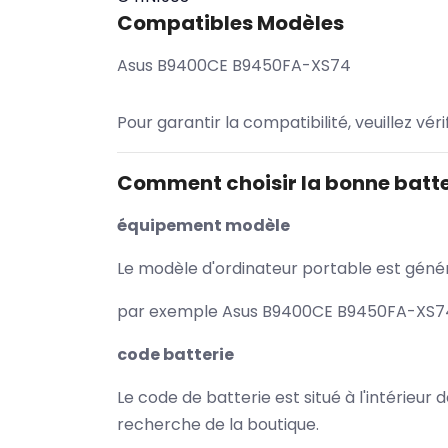
Compatibles Modèles
Asus B9400CE B9450FA-XS74
Pour garantir la compatibilité, veuillez vér
Comment choisir la bonne batte
équipement modèle
Le modèle d'ordinateur portable est généra
par exemple Asus B9400CE B9450FA-XS74 /
code batterie
Le code de batterie est situé à l'intérieur
recherche de la boutique.