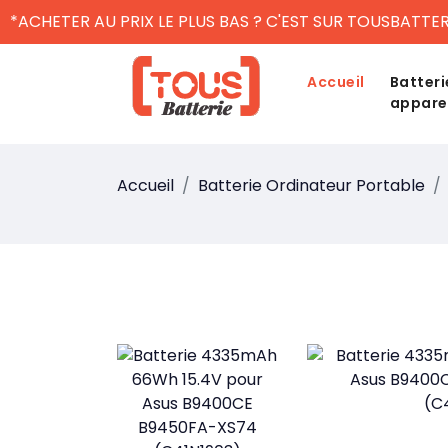
*ACHETER AU PRIX LE PLUS BAS ? C'EST SUR TOUSBATTER
Accueil
Batteri
appare
Accueil
Batterie Ordinateur Portable