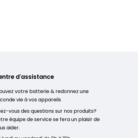
entre d'assistance
ouvez votre batterie & redonnez une
conde vie à vos appareils
ez-vous des questions sur nos produits?
tre équipe de service se fera un plaisir de
us aider.