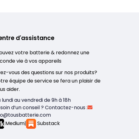
entre d'assistance
ouvez votre batterie & redonnez une
conde vie à vos appareils
ez-vous des questions sur nos produits?
tre équipe de service se fera un plaisir de
us aider.
 lundi au vendredi de 9h à 18h
soin d’un conseil ? Contactez-nous :
fo@tousbatterie.com
Medium
|
Substack