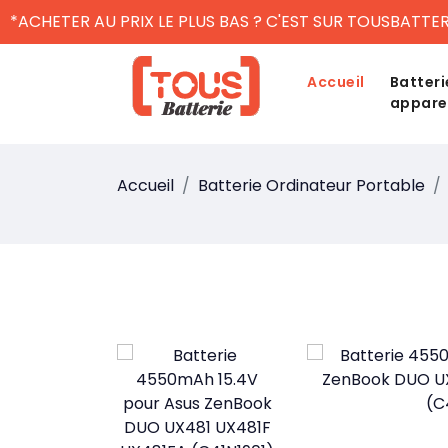
*ACHETER AU PRIX LE PLUS BAS ? C'EST SUR TOUSBATTER
Accueil
Batteri
appare
Accueil
Batterie Ordinateur Portable