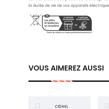
la durée de vie de vos appareils électriqu
VOUS AIMEREZ AUSSI