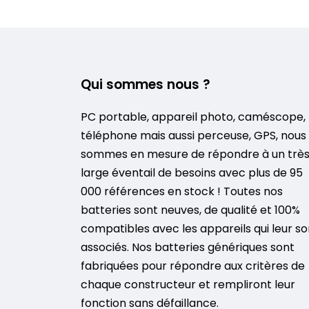
Qui sommes nous ?
PC portable, appareil photo, caméscope,
téléphone mais aussi perceuse, GPS, nous
sommes en mesure de répondre à un trè
large éventail de besoins avec plus de 95
000 références en stock ! Toutes nos
batteries sont neuves, de qualité et 100%
compatibles avec les appareils qui leur so
associés. Nos batteries génériques sont
fabriquées pour répondre aux critères de
chaque constructeur et rempliront leur
fonction sans défaillance.