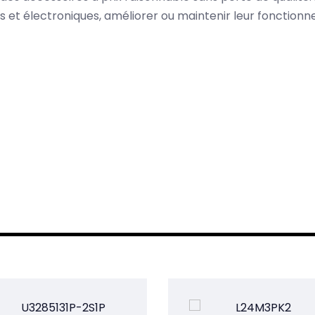
es et électroniques, améliorer ou maintenir leur fonction